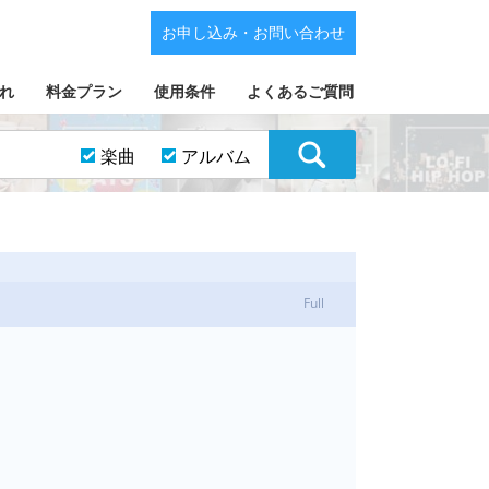
お申し込み・お問い合わせ
れ
料金プラン
使用条件
よくあるご質問
楽曲
アルバム
Full