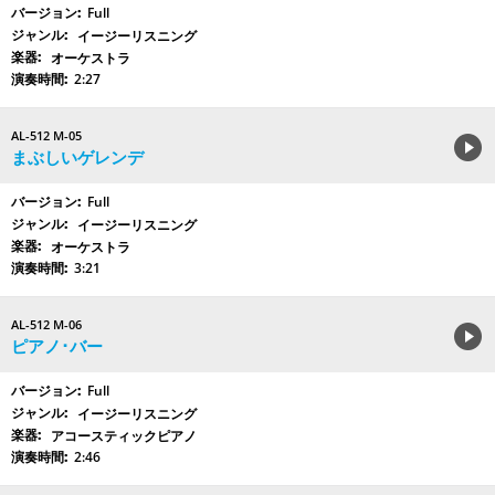
Full
イージーリスニング
オーケストラ
2:27
AL-512 M-05
まぶしいゲレンデ
Full
イージーリスニング
オーケストラ
3:21
AL-512 M-06
ピアノ･バー
Full
イージーリスニング
アコースティックピアノ
2:46