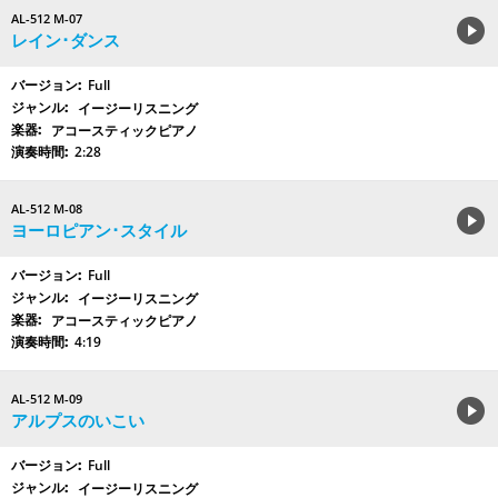
AL-512 M-07
レイン･ダンス
Full
イージーリスニング
アコースティックピアノ
2:28
AL-512 M-08
ヨーロピアン･スタイル
Full
イージーリスニング
アコースティックピアノ
4:19
AL-512 M-09
アルプスのいこい
Full
イージーリスニング