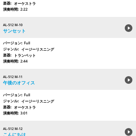
オーケストラ
2:22
AL-512 M-10
サンセット
Full
イージーリスニング
トランペット
2:44
AL-512 M-11
午後のオフィス
Full
イージーリスニング
オーケストラ
3:01
AL-512 M-12
こんにちは