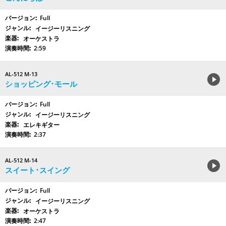
Full
イージーリスニング
オーケストラ
2:59
AL-512 M-13
ショッピング･モール
Full
イージーリスニング
エレキギター
2:37
AL-512 M-14
スイート･スイング
Full
イージーリスニング
オーケストラ
2:47