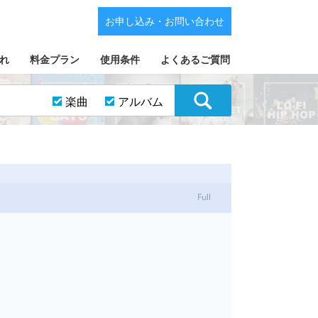
お申し込み・お問い合わせ
れ
料金プラン
使用条件
よくあるご質問
楽曲
アルバム
Full