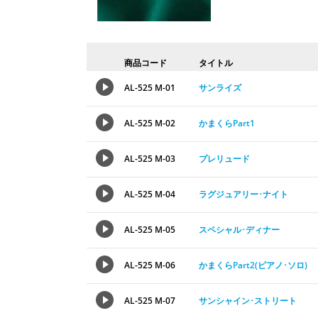
商品コード
タイトル
AL-525 M-01
サンライズ
AL-525 M-02
かまくらPart1
AL-525 M-03
プレリュード
AL-525 M-04
ラグジュアリー･ナイト
AL-525 M-05
スペシャル･ディナー
AL-525 M-06
かまくらPart2(ピアノ･ソロ)
AL-525 M-07
サンシャイン･ストリート