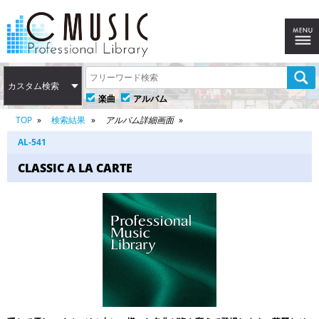
カスタム検索
楽曲
アルバム
TOP
検索結果
アルバム詳細画面
AL-541
CLASSIC A LA CARTE