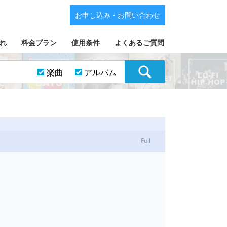
お申し込み・お問い合わせ
れ
料金プラン
使用条件
よくあるご質問
楽曲
アルバム
Full