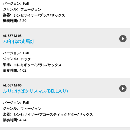
Full
フュージョン
シンセサイザー/ブラス/サックス
3:39
AL-587 M-05
70年代の走馬灯
Full
ロック
エレキギター/ブラス/サックス
4:02
AL-587 M-06
ふりむけばクリスマス(BELL入り)
Full
フュージョン
シンセサイザー/アコースティックギター/サックス
4:24