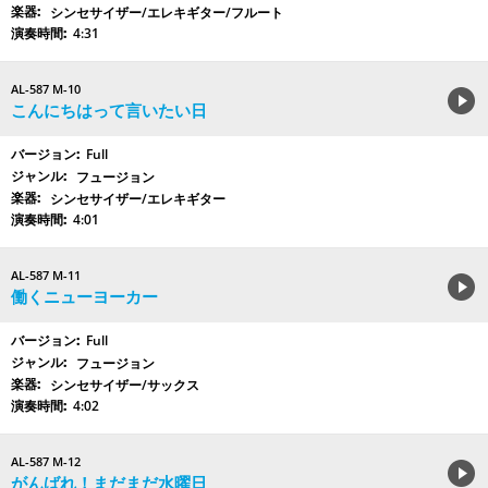
シンセサイザー/エレキギター/フルート
4:31
AL-587 M-10
こんにちはって言いたい日
Full
フュージョン
シンセサイザー/エレキギター
4:01
AL-587 M-11
働くニューヨーカー
Full
フュージョン
シンセサイザー/サックス
4:02
AL-587 M-12
がんばれ！まだまだ水曜日