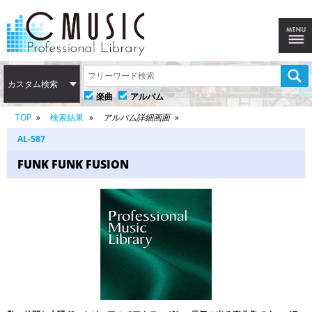
カスタム検索
楽曲
アルバム
TOP
検索結果
アルバム詳細画面
AL-587
FUNK FUNK FUSION