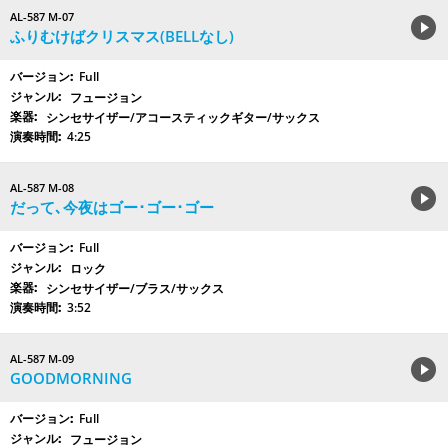
AL-587 M-07
ふりむけばクリスマス(BELLなし)
Full
フュージョン
シンセサイザー/アコースティックギター/サックス
4:25
AL-587 M-08
だって､今夜はゴー･ゴー･ゴー
Full
ロック
シンセサイザー/ブラス/サックス
3:52
AL-587 M-09
GOODMORNING
Full
フュージョン