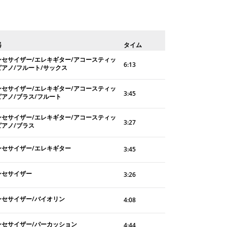
器
タイム
ンセサイザー/エレキギター/アコースティッ
6:13
ピアノ/フルート/サックス
ンセサイザー/エレキギター/アコースティッ
3:45
ピアノ/ブラス/フルート
ンセサイザー/エレキギター/アコースティッ
3:27
ピアノ/ブラス
ンセサイザー/エレキギター
3:45
ンセサイザー
3:26
ンセサイザー/バイオリン
4:08
ンセサイザー/パーカッション
4:44