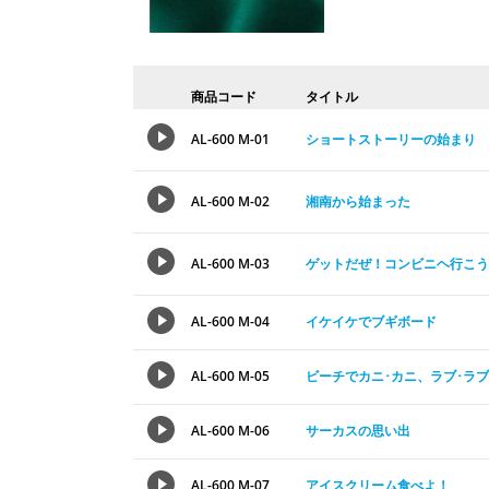
商品コード
タイトル
AL-600 M-01
ショートストーリーの始まり
AL-600 M-02
湘南から始まった
AL-600 M-03
ゲットだぜ！コンビニヘ行こう
AL-600 M-04
イケイケでブギボード
AL-600 M-05
ビーチでカニ･カニ、ラブ･ラ
AL-600 M-06
サーカスの思い出
AL-600 M-07
アイスクリーム食べよ！