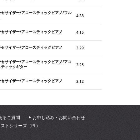
ンセサイザー/アコースティックピアノ/フル
4:38
ト
ンセサイザー/アコースティックピアノ
4:15
ンセサイザー/アコースティックピアノ
3:29
ンセサイザー/アコースティックピアノ/アコ
3:25
スティックギター
ンセサイザー/アコースティックピアノ
3:12
あるご質問
お申し込み・お問い合わせ
ィストシリーズ（PL）