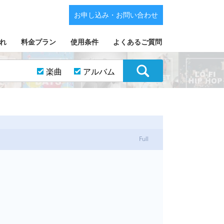
お申し込み・お問い合わせ
れ
料金プラン
使用条件
よくあるご質問
楽曲
アルバム
Full