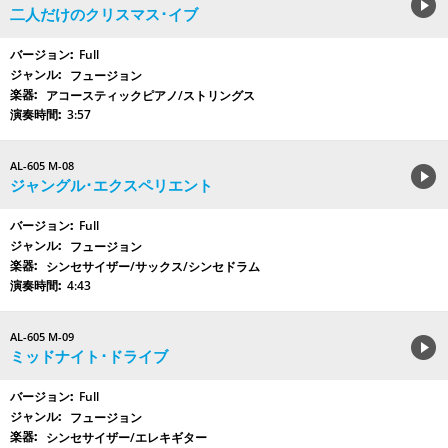
二人だけのクリスマス･イブ
Full
フュージョン
アコースティックピアノ/ストリングス
3:57
AL-605 M-08
ジャングル･エクスペリエント
Full
フュージョン
シンセサイザー/サックス/シンセドラム
4:43
AL-605 M-09
ミッドナイト･ドライブ
Full
フュージョン
シンセサイザー/エレキギター