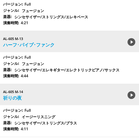
Full
フュージョン
シンセサイザー/ストリングス/エレキベース
4:21
AL-605 M-13
ハーフ･パイプ･ファンク
Full
フュージョン
シンセサイザー/エレキギター/エレクトリックピアノ/サックス
4:44
AL-605 M-14
祈りの夜
Full
イージーリスニング
シンセサイザー/ストリングス/ブラス
4:11