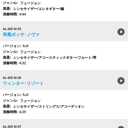
フュージョン
シンセサイザー/エレキギター/鐘
4:44
AL-605 M-05
和風ボッサ･ノヴァ
Full
フュージョン
シンセサイザー/アコースティックギター/フルート/琴
4:32
AL-605 M-06
ウィンター･リゾート
Full
フュージョン
シンセサイザー/ストリングス/アコーディオン
4:29
AL-605 M-07