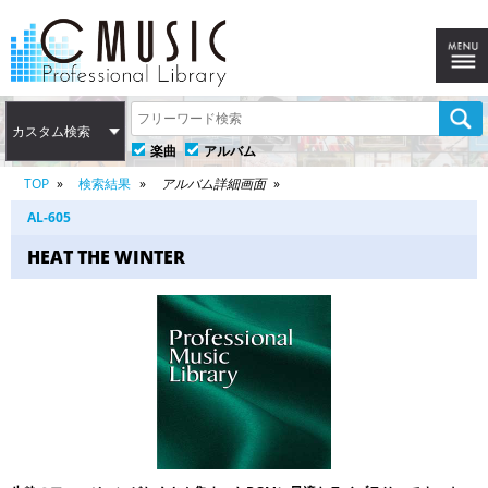
カスタム検索
楽曲
アルバム
TOP
検索結果
アルバム詳細画面
AL-605
HEAT THE WINTER