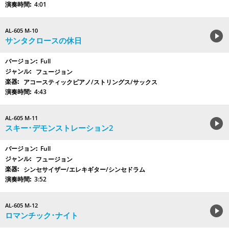
4:01
AL-605 M-10
サンタクロースの休日
Full
フュージョン
アコースティックピアノ/ストリングス/サックス
4:43
AL-605 M-11
スキー･デモンストレーション2
Full
フュージョン
シンセサイザー/エレキギター/シンセドラム
3:52
AL-605 M-12
ロマンチック･ナイト