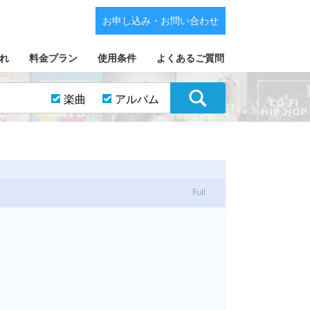
お申し込み・お問い合わせ
れ
料金プラン
使用条件
よくあるご質問
楽曲
アルバム
Full