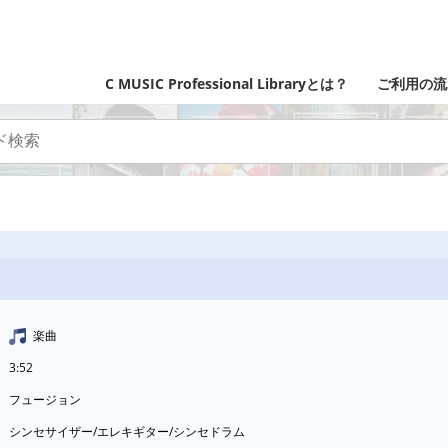
C MUSIC Professional Libraryとは？
ご利用の流
楽曲
3:52
フュージョン
シンセサイザー/エレキギター/シンセドラム