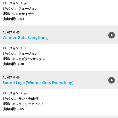
Logo
フュージョン
シンセサイザー
0:03
AL-627 M-05
Winner Gets Everything
Full
フュージョン
エレキギター/サックス
4:30
AL-627 M-06
Sound Logo (Winner Gets Everything)
Logo
サントラ(劇伴)
エレクトリックピアノ
0:05