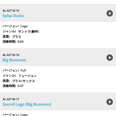
AL-627 M-15
Salsa Dulce
Logo
サントラ(劇伴)
ブラス
0:04
AL-627 M-16
Big Business
Full
フュージョン
ブラス/サックス
3:47
AL-627 M-17
Sound Logo (Big Business)
Logo