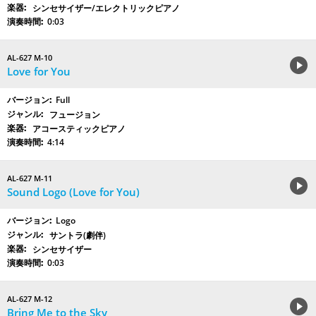
シンセサイザー/エレクトリックピアノ
0:03
AL-627 M-10
Love for You
Full
フュージョン
アコースティックピアノ
4:14
AL-627 M-11
Sound Logo (Love for You)
Logo
サントラ(劇伴)
シンセサイザー
0:03
AL-627 M-12
Bring Me to the Sky