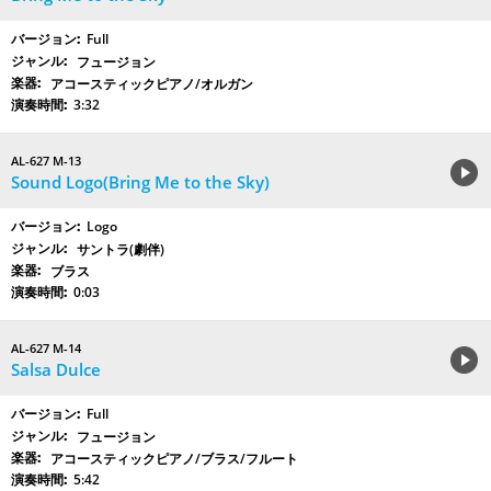
Full
フュージョン
アコースティックピアノ/オルガン
3:32
AL-627 M-13
Sound Logo(Bring Me to the Sky)
Logo
サントラ(劇伴)
ブラス
0:03
AL-627 M-14
Salsa Dulce
Full
フュージョン
アコースティックピアノ/ブラス/フルート
5:42