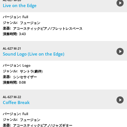
Live on the Edge
Full
フュージョン
アコースティックピアノ/フレットレスベース
3:43
AL-627 M-21
Sound Logo (Live on the Edge)
Logo
サントラ(劇伴)
シンセサイザー
0:08
AL-627 M-22
Coffee Break
Full
フュージョン
アコースティックピアノ/ジャズギター