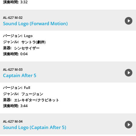
3:32
AL-627 M-02
Sound Logo (Forward Motion)
Logo
サントラ(劇伴)
シンセサイザー
0:04
AL-627 M-03
Captain After 5
Full
フュージョン
エレキギター/クラビネット
3:44
AL-627 M-04
Sound Logo (Captain After 5)