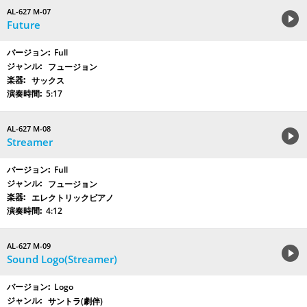
AL-627 M-07
Future
Full
フュージョン
サックス
5:17
AL-627 M-08
Streamer
Full
フュージョン
エレクトリックピアノ
4:12
AL-627 M-09
Sound Logo(Streamer)
Logo
サントラ(劇伴)