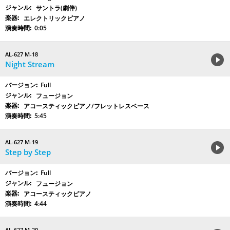
サントラ(劇伴)
エレクトリックピアノ
0:05
AL-627 M-18
Night Stream
Full
フュージョン
アコースティックピアノ/フレットレスベース
5:45
AL-627 M-19
Step by Step
Full
フュージョン
アコースティックピアノ
4:44
AL-627 M-20