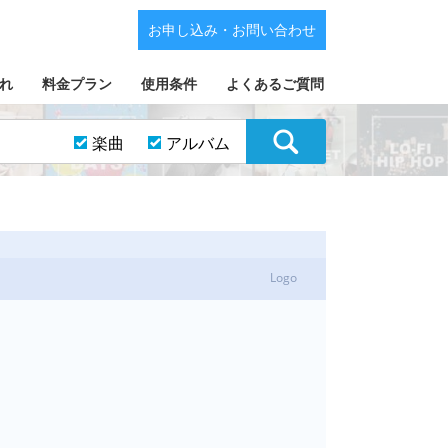
お申し込み・お問い合わせ
れ
料金プラン
使用条件
よくあるご質問
楽曲
アルバム
Logo