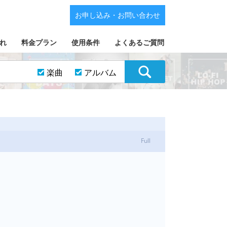
お申し込み・お問い合わせ
れ
料金プラン
使用条件
よくあるご質問
楽曲
アルバム
Full