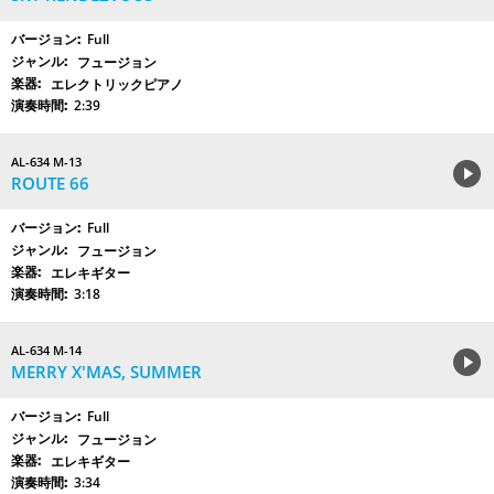
Full
フュージョン
エレクトリックピアノ
2:39
AL-634 M-13
ROUTE 66
Full
フュージョン
エレキギター
3:18
AL-634 M-14
MERRY X'MAS, SUMMER
Full
フュージョン
エレキギター
3:34