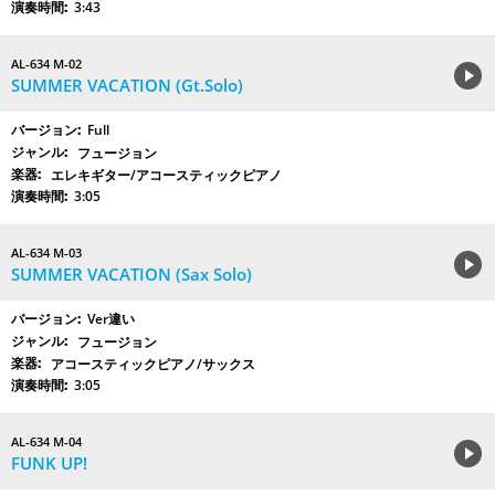
3:43
AL-634 M-02
SUMMER VACATION (Gt.Solo)
Full
フュージョン
エレキギター/アコースティックピアノ
3:05
AL-634 M-03
SUMMER VACATION (Sax Solo)
Ver違い
フュージョン
アコースティックピアノ/サックス
3:05
AL-634 M-04
FUNK UP!