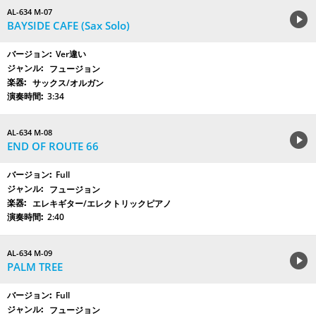
AL-634 M-07
BAYSIDE CAFE (Sax Solo)
Ver違い
フュージョン
サックス/オルガン
3:34
AL-634 M-08
END OF ROUTE 66
Full
フュージョン
エレキギター/エレクトリックピアノ
2:40
AL-634 M-09
PALM TREE
Full
フュージョン