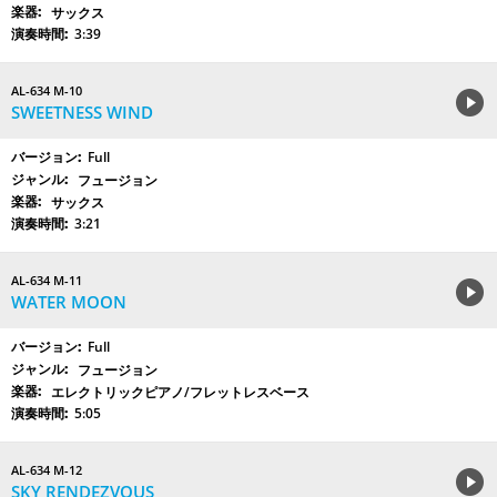
サックス
3:39
AL-634 M-10
SWEETNESS WIND
Full
フュージョン
サックス
3:21
AL-634 M-11
WATER MOON
Full
フュージョン
エレクトリックピアノ/フレットレスベース
5:05
AL-634 M-12
SKY RENDEZVOUS