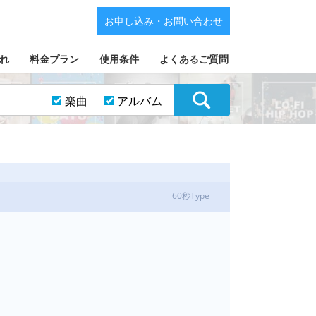
お申し込み・お問い合わせ
れ
料金プラン
使用条件
よくあるご質問
楽曲
アルバム
60秒Type