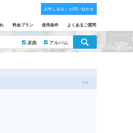
お申し込み・お問い合わせ
れ
料金プラン
使用条件
よくあるご質問
楽曲
アルバム
Full