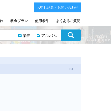
お申し込み・お問い合わせ
れ
料金プラン
使用条件
よくあるご質問
楽曲
アルバム
Full