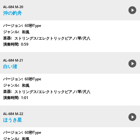
AL-684 M-20
沖の釣舟
60秒Type
和風
ストリングス/エレクトリックピアノ/琴/尺八
0:59
AL-684 M-21
白い渚
60秒Type
和風
ストリングス/エレクトリックピアノ/琴/尺八
1:01
AL-684 M-22
ほうき星
60秒Type
和風