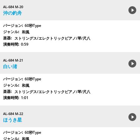
AL-684 M-20
沖の釣舟
60秒Type
和風
ストリングス/エレクトリックピアノ/琴/尺八
0:59
AL-684 M-21
白い渚
60秒Type
和風
ストリングス/エレクトリックピアノ/琴/尺八
1:01
AL-684 M-22
ほうき星
60秒Type
和風