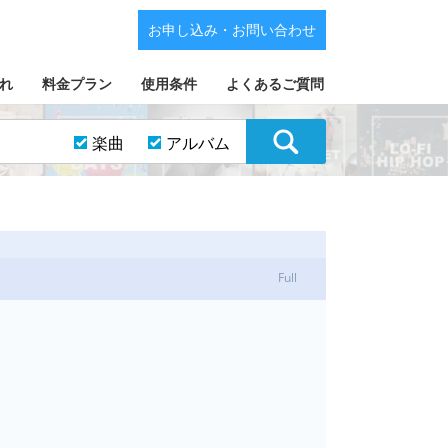
お申し込み・お問い合わせ
れ
料金プラン
使用条件
よくあるご質問
楽曲
アルバム
Full