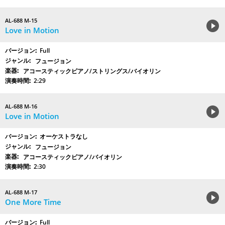
AL-688 M-15
Love in Motion
Full
フュージョン
アコースティックピアノ/ストリングス/バイオリン
2:29
AL-688 M-16
Love in Motion
オーケストラなし
フュージョン
アコースティックピアノ/バイオリン
2:30
AL-688 M-17
One More Time
Full