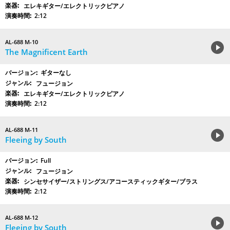
エレキギター/エレクトリックピアノ
2:12
AL-688 M-10
The Magnificent Earth
ギターなし
フュージョン
エレキギター/エレクトリックピアノ
2:12
AL-688 M-11
Fleeing by South
Full
フュージョン
シンセサイザー/ストリングス/アコースティックギター/ブラス
2:12
AL-688 M-12
Fleeing by South