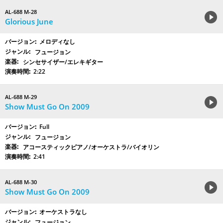
AL-688 M-28
Glorious June
メロディなし
フュージョン
シンセサイザー/エレキギター
2:22
AL-688 M-29
Show Must Go On 2009
Full
フュージョン
アコースティックピアノ/オーケストラ/バイオリン
2:41
AL-688 M-30
Show Must Go On 2009
オーケストラなし
フュージョン