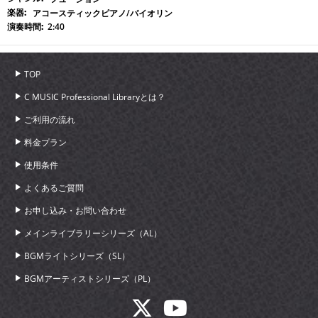
アコースティックピアノ/バイオリン
2:40
TOP
C MUSIC Professional Libraryとは？
ご利用の流れ
料金プラン
使用条件
よくあるご質問
お申し込み・お問い合わせ
メインライブラリーシリーズ（AL）
BGMライトシリーズ（SL）
BGMアーティストシリーズ（PL）