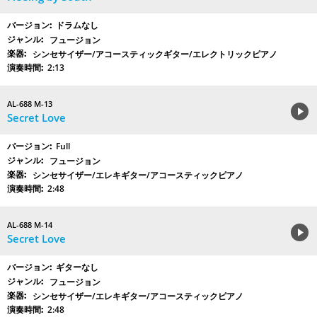
ドラムなし
フュージョン
シンセサイザー/アコースティックギター/エレクトリックピアノ
2:13
AL-688 M-13
Secret Love
Full
フュージョン
シンセサイザー/エレキギター/アコースティックピアノ
2:48
AL-688 M-14
Secret Love
ギターなし
フュージョン
シンセサイザー/エレキギター/アコースティックピアノ
2:48