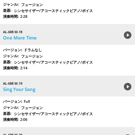
フュージョン
シンセサイザー/アコースティックピアノ/ボイス
2:28
AL-688 M-18
One More Time
ドラムなし
フュージョン
シンセサイザー/アコースティックピアノ/ボイス
2:14
AL-688 M-19
Sing Your Song
Full
フュージョン
シンセサイザー/アコースティックピアノ/ボイス
2:06
AL-688 M-20