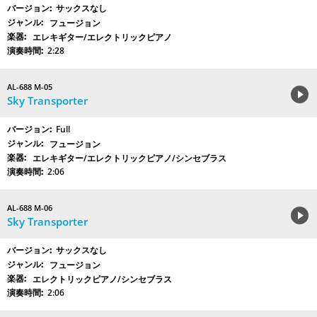
サックスなし
フュージョン
エレキギター/エレクトリックピアノ
2:28
AL-688 M-05
Sky Transporter
Full
フュージョン
エレキギター/エレクトリックピアノ/シンセブラス
2:06
AL-688 M-06
Sky Transporter
サックスなし
フュージョン
エレクトリックピアノ/シンセブラス
2:06