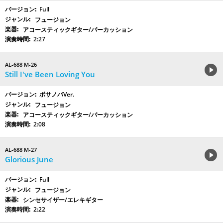
Full
フュージョン
アコースティックギター/パーカッション
2:27
AL-688 M-26
Still I've Been Loving You
ボサノバVer.
フュージョン
アコースティックギター/パーカッション
2:08
AL-688 M-27
Glorious June
Full
フュージョン
シンセサイザー/エレキギター
2:22