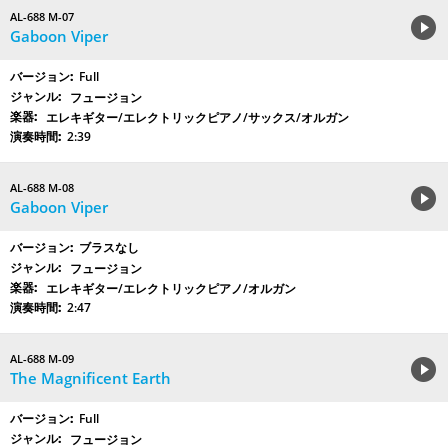
AL-688 M-07
Gaboon Viper
Full
フュージョン
エレキギター/エレクトリックピアノ/サックス/オルガン
2:39
AL-688 M-08
Gaboon Viper
ブラスなし
フュージョン
エレキギター/エレクトリックピアノ/オルガン
2:47
AL-688 M-09
The Magnificent Earth
Full
フュージョン