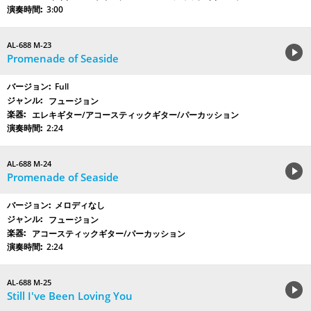
3:00
AL-688 M-23
Promenade of Seaside
Full
フュージョン
エレキギター/アコースティックギター/パーカッション
2:24
AL-688 M-24
Promenade of Seaside
メロディなし
フュージョン
アコースティックギター/パーカッション
2:24
AL-688 M-25
Still I've Been Loving You