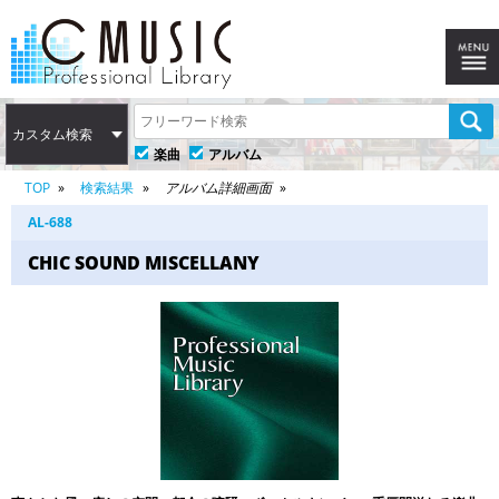
カスタム検索
楽曲
アルバム
TOP
検索結果
アルバム詳細画面
AL-688
CHIC SOUND MISCELLANY