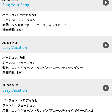
Sing Your Song
ボーカルなし
フュージョン
シンセサイザー/アコースティックピアノ
1:59
AL-688 M-21
Lazy Vacation
Full
フュージョン
エレキギター/ストリングス/アコースティックギター
3:01
AL-688 M-22
Lazy Vacation
メロディなし
フュージョン
エレキギター/ストリングス/アコースティックギター/ボンゴ