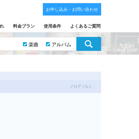
お申し込み・お問い合わせ
れ
料金プラン
使用条件
よくあるご質問
楽曲
アルバム
メロディなし