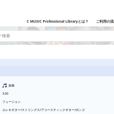
C MUSIC Professional Libraryとは？
ご利用の流
楽曲
3:00
フュージョン
エレキギター/ストリングス/アコースティックギター/ボンゴ