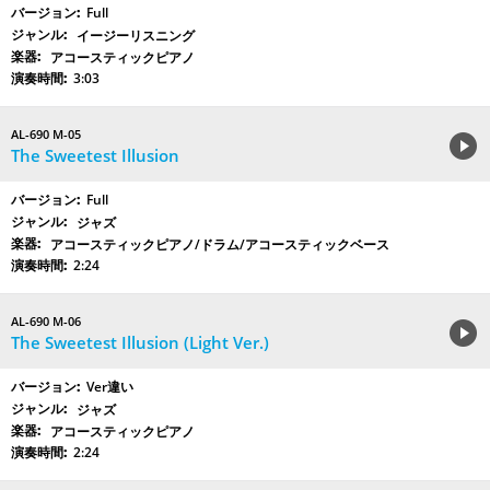
Full
イージーリスニング
アコースティックピアノ
3:03
AL-690 M-05
The Sweetest Illusion
Full
ジャズ
アコースティックピアノ/ドラム/アコースティックベース
2:24
AL-690 M-06
The Sweetest Illusion (Light Ver.)
Ver違い
ジャズ
アコースティックピアノ
2:24