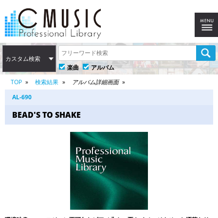
カスタム検索
楽曲
アルバム
TOP
検索結果
アルバム詳細画面
AL-690
BEAD'S TO SHAKE