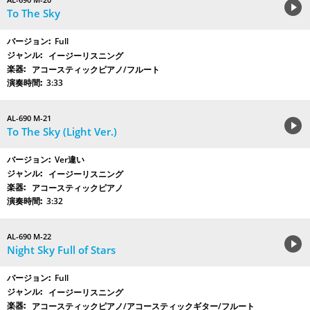
To The Sky
Full
イージーリスニング
アコースティックピアノ/フルート
3:33
AL-690 M-21
To The Sky (Light Ver.)
Ver違い
イージーリスニング
アコースティックピアノ
3:32
AL-690 M-22
Night Sky Full of Stars
Full
イージーリスニング
アコースティックピアノ/アコースティックギター/フルート