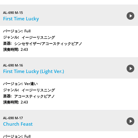
AL-690 M-15
First Time Lucky
Full
イージーリスニング
シンセサイザー/アコースティックピアノ
2:43
AL-690 M-16
First Time Lucky (Light Ver.)
Ver違い
イージーリスニング
アコースティックピアノ
2:43
AL-690 M-17
Church Feast
Full