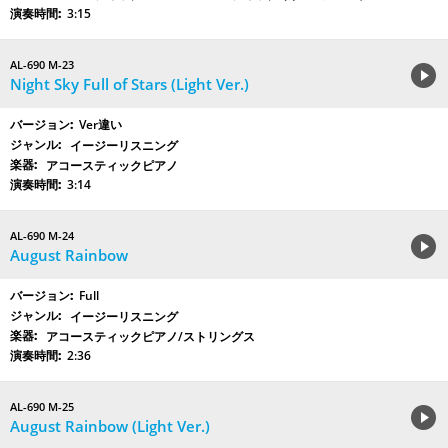
3:15
AL-690 M-23
Night Sky Full of Stars (Light Ver.)
Ver違い
イージーリスニング
アコースティックピアノ
3:14
AL-690 M-24
August Rainbow
Full
イージーリスニング
アコースティックピアノ/ストリングス
2:36
AL-690 M-25
August Rainbow (Light Ver.)