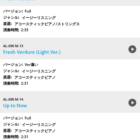
Full
イージーリスニング
アコースティックピアノ/ストリングス
2:35
AL-690 M-13
Fresh Verdure (Light Ver.)
Ver違い
イージーリスニング
アコースティックピアノ
2:31
AL-690 M-14
Up to Now
Full
イージーリスニング
アコースティックピアノ
2:31