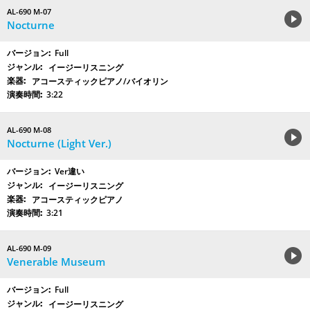
AL-690 M-07
Nocturne
Full
イージーリスニング
アコースティックピアノ/バイオリン
3:22
AL-690 M-08
Nocturne (Light Ver.)
Ver違い
イージーリスニング
アコースティックピアノ
3:21
AL-690 M-09
Venerable Museum
Full
イージーリスニング