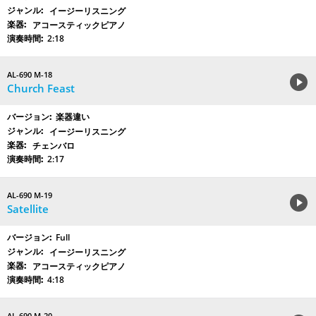
イージーリスニング
アコースティックピアノ
2:18
AL-690 M-18
Church Feast
楽器違い
イージーリスニング
チェンバロ
2:17
AL-690 M-19
Satellite
Full
イージーリスニング
アコースティックピアノ
4:18
AL-690 M-20