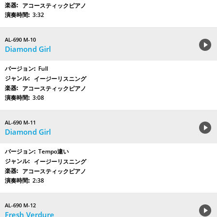
アコースティックピアノ
3:32
AL-690 M-10
Diamond Girl
Full
イージーリスニング
アコースティックピアノ
3:08
AL-690 M-11
Diamond Girl
Tempo違い
イージーリスニング
アコースティックピアノ
2:38
AL-690 M-12
Fresh Verdure