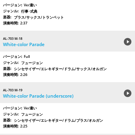
Ver違い
行事･式典
ブラス/サックス/トランペット
2:37
AL-703 M-18
White-color Parade
Full
フュージョン
シンセサイザー/エレキギター/ドラム/サックス/オルガン
2:26
AL-703 M-19
White-color Parade (underscore)
Ver違い
フュージョン
シンセサイザー/エレキギター/ドラム/ブラス/オルガン
2:25