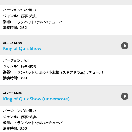
Ver違い
行事･式典
トランペット/ホルン/チューバ
2:32
AL-703 M-05
King of Quiz Show
Full
行事･式典
トランペット/ホルン/小太鼓（スネアドラム）/チューバ
3:00
AL-703 M-06
King of Quiz Show (underscore)
Ver違い
行事･式典
トランペット/ホルン/チューバ
3:00