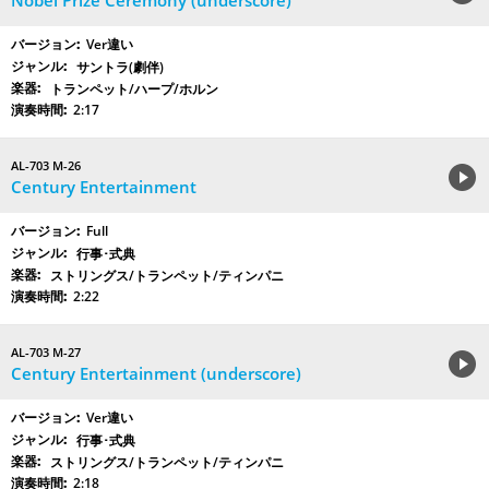
Nobel Prize Ceremony (underscore)
Ver違い
サントラ(劇伴)
トランペット/ハープ/ホルン
2:17
AL-703 M-26
Century Entertainment
Full
行事･式典
ストリングス/トランペット/ティンパニ
2:22
AL-703 M-27
Century Entertainment (underscore)
Ver違い
行事･式典
ストリングス/トランペット/ティンパニ
2:18