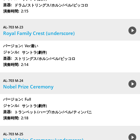
ドラム/ストリングス/ホルン/ベル/ピッコロ
2:15
AL-703 M-23
Royal Family Crest (underscore)
Ver違い
サントラ(劇伴)
ストリングス/ホルン/ベル/ピッコロ
2:14
AL-703 M-24
Nobel Prize Ceremony
Full
サントラ(劇伴)
トランペット/ハープ/ホルン/ベル/ティンパニ
2:18
AL-703 M-25