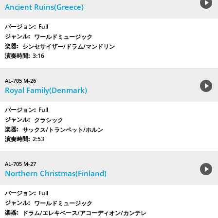
Ancient Ruins(Greece)
Full
ワールドミュージック
シンセサイザー/ドラム/マンドリン
3:16
AL-705 M-26
Royal Family(Denmark)
Full
クラシック
サックス/トランペット/ホルン
2:53
AL-705 M-27
Northern Christmas(Finland)
Full
ワールドミュージック
ドラム/エレキベース/アコーディオン/カンテレ