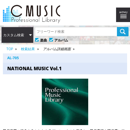
カスタム検索
楽曲
アルバム
TOP
検索結果
アルバム詳細画面
AL-705
NATIONAL MUSIC Vol.1