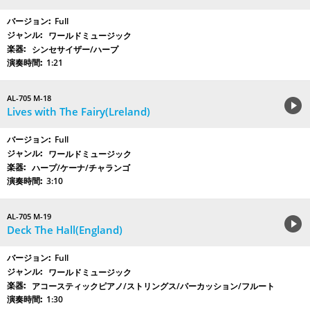
Full
ワールドミュージック
シンセサイザー/ハープ
1:21
AL-705 M-18
Lives with The Fairy(Lreland)
Full
ワールドミュージック
ハープ/ケーナ/チャランゴ
3:10
AL-705 M-19
Deck The Hall(England)
Full
ワールドミュージック
アコースティックピアノ/ストリングス/パーカッション/フルート
1:30