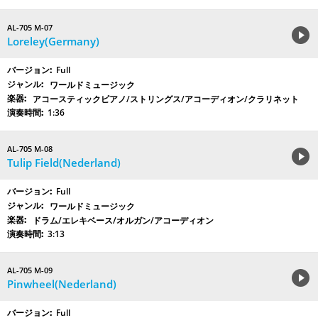
AL-705 M-07
Loreley(Germany)
Full
ワールドミュージック
アコースティックピアノ/ストリングス/アコーディオン/クラリネット
1:36
AL-705 M-08
Tulip Field(Nederland)
Full
ワールドミュージック
ドラム/エレキベース/オルガン/アコーディオン
3:13
AL-705 M-09
Pinwheel(Nederland)
Full