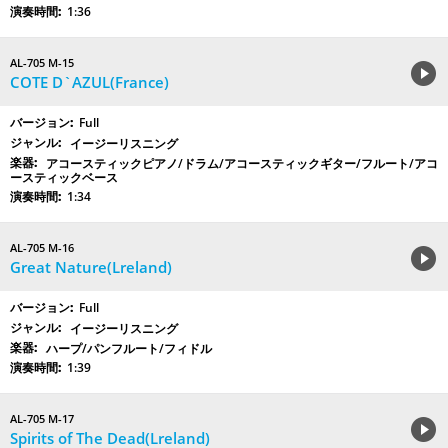
1:36
AL-705 M-15
COTE D`AZUL(France)
Full
イージーリスニング
アコースティックピアノ/ドラム/アコースティックギター/フルート/アコ
ースティックベース
1:34
AL-705 M-16
Great Nature(Lreland)
Full
イージーリスニング
ハープ/パンフルート/フィドル
1:39
AL-705 M-17
Spirits of The Dead(Lreland)