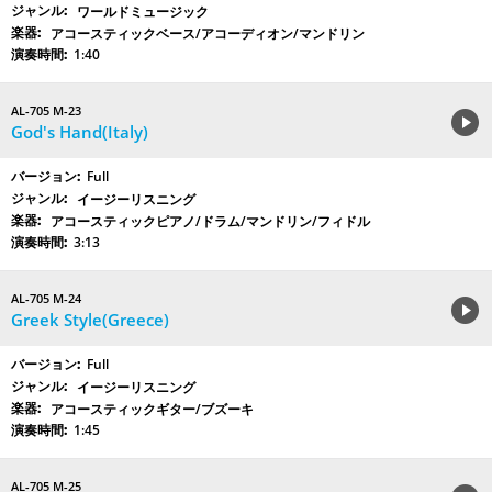
ワールドミュージック
アコースティックベース/アコーディオン/マンドリン
1:40
AL-705 M-23
God's Hand(Italy)
Full
イージーリスニング
アコースティックピアノ/ドラム/マンドリン/フィドル
3:13
AL-705 M-24
Greek Style(Greece)
Full
イージーリスニング
アコースティックギター/ブズーキ
1:45
AL-705 M-25