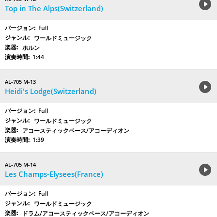
Top in The Alps(Switzerland)
Full
ワールドミュージック
ホルン
1:44
AL-705 M-13
Heidi's Lodge(Switzerland)
Full
ワールドミュージック
アコースティックベース/アコーディオン
1:39
AL-705 M-14
Les Champs-Elysees(France)
Full
ワールドミュージック
ドラム/アコースティックベース/アコーディオン