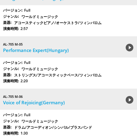
Full
ワールドミュージック
アコースティックピアノ/オーケストラ/ツィンバロム
2:57
AL-705 M-05
Performance Expert(Hungary)
Full
ワールドミュージック
ストリングス/アコースティックベース/ツィンバロム
2:20
AL-705 M-06
Voice of Rejoicing(Germany)
Full
ワールドミュージック
ドラム/アコーディオン/シンバル/ブラスバンド
1:30