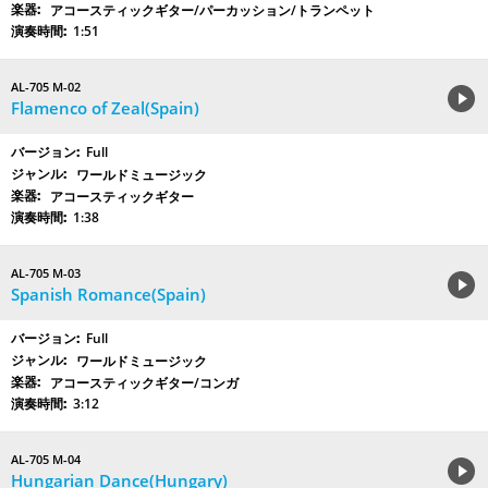
アコースティックギター/パーカッション/トランペット
1:51
AL-705 M-02
Flamenco of Zeal(Spain)
Full
ワールドミュージック
アコースティックギター
1:38
AL-705 M-03
Spanish Romance(Spain)
Full
ワールドミュージック
アコースティックギター/コンガ
3:12
AL-705 M-04
Hungarian Dance(Hungary)