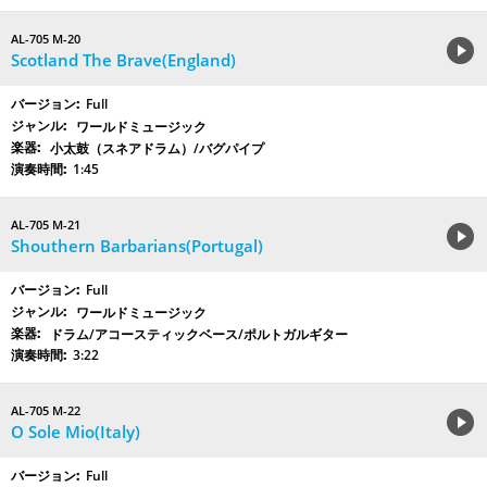
AL-705 M-20
Scotland The Brave(England)
Full
ワールドミュージック
小太鼓（スネアドラム）/バグパイプ
1:45
AL-705 M-21
Shouthern Barbarians(Portugal)
Full
ワールドミュージック
ドラム/アコースティックベース/ポルトガルギター
3:22
AL-705 M-22
O Sole Mio(Italy)
Full