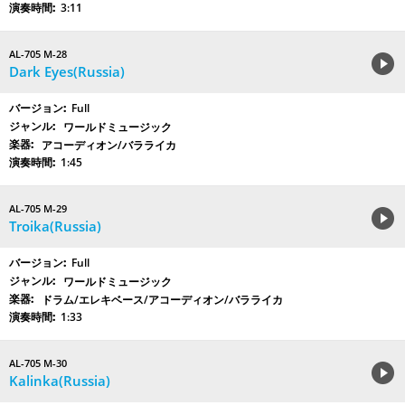
3:11
AL-705 M-28
Dark Eyes(Russia)
Full
ワールドミュージック
アコーディオン/バラライカ
1:45
AL-705 M-29
Troika(Russia)
Full
ワールドミュージック
ドラム/エレキベース/アコーディオン/バラライカ
1:33
AL-705 M-30
Kalinka(Russia)