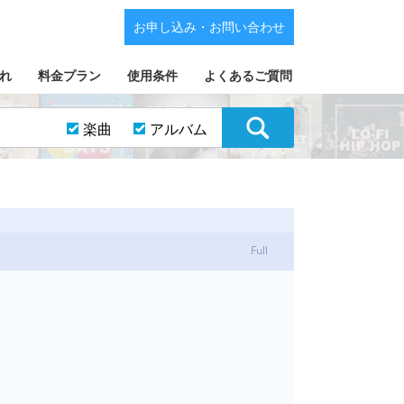
お申し込み・お問い合わせ
れ
料金プラン
使用条件
よくあるご質問
楽曲
アルバム
Full