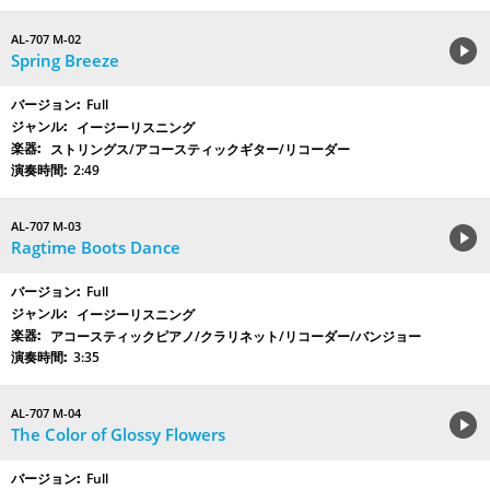
AL-707 M-02
Spring Breeze
Full
イージーリスニング
ストリングス/アコースティックギター/リコーダー
2:49
AL-707 M-03
Ragtime Boots Dance
Full
イージーリスニング
アコースティックピアノ/クラリネット/リコーダー/バンジョー
3:35
AL-707 M-04
The Color of Glossy Flowers
Full