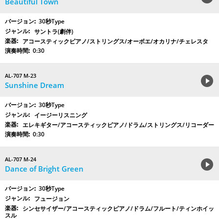
Beautiful Town
30秒Type
サントラ(劇伴)
アコースティックピアノ/ストリングス/オーボエ/オカリナ/チェレスタ
0:30
AL-707 M-23
Sunshine Dream
30秒Type
イージーリスニング
エレキギター/アコースティックピアノ/ドラム/ストリングス/リコーダー
0:30
AL-707 M-24
Dance of Bright Green
30秒Type
フュージョン
シンセサイザー/アコースティックピアノ/ドラム/フルート/ティンホイッ
スル