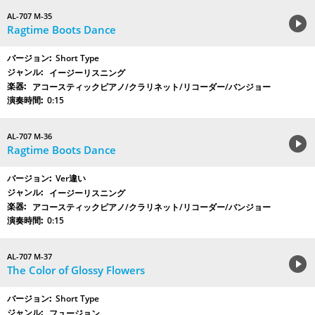
AL-707 M-35
Ragtime Boots Dance
Short Type
イージーリスニング
アコースティックピアノ/クラリネット/リコーダー/バンジョー
0:15
AL-707 M-36
Ragtime Boots Dance
Ver違い
イージーリスニング
アコースティックピアノ/クラリネット/リコーダー/バンジョー
0:15
AL-707 M-37
The Color of Glossy Flowers
Short Type
フュージョン