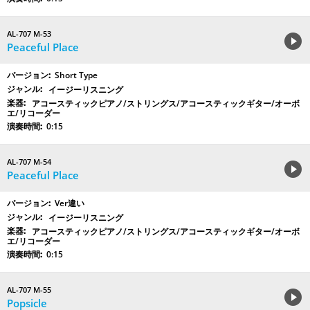
AL-707 M-53
Peaceful Place
Short Type
イージーリスニング
アコースティックピアノ/ストリングス/アコースティックギター/オーボ
エ/リコーダー
0:15
AL-707 M-54
Peaceful Place
Ver違い
イージーリスニング
アコースティックピアノ/ストリングス/アコースティックギター/オーボ
エ/リコーダー
0:15
AL-707 M-55
Popsicle