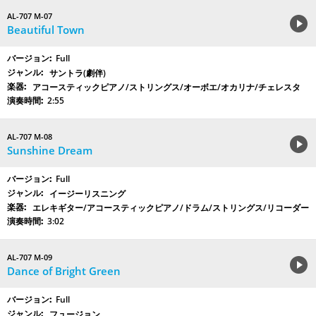
AL-707 M-07
Beautiful Town
Full
サントラ(劇伴)
アコースティックピアノ/ストリングス/オーボエ/オカリナ/チェレスタ
2:55
AL-707 M-08
Sunshine Dream
Full
イージーリスニング
エレキギター/アコースティックピアノ/ドラム/ストリングス/リコーダー
3:02
AL-707 M-09
Dance of Bright Green
Full
フュージョン