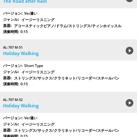
The Road after Rain
Ver違い
イージーリスニング
アコースティックピアノ/ドラム/ストリングス/ティンホイッスル
0:15
AL-707 M-51
Holiday Walking
Short Type
イージーリスニング
ストリングス/サックス/クラリネット/リコーダー/スチールパン
0:15
AL-707 M-52
Holiday Walking
Ver違い
イージーリスニング
ストリングス/サックス/クラリネット/リコーダー/スチールパン
0:15