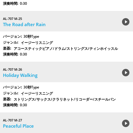
0:30
AL-707 M-25
The Road after Rain
30秒Type
イージーリスニング
アコースティックピアノ/ドラム/ストリングス/ティンホイッスル
0:30
AL-707 M-26
Holiday Walking
30秒Type
イージーリスニング
ストリングス/サックス/クラリネット/リコーダー/スチールパン
0:30
AL-707 M-27
Peaceful Place