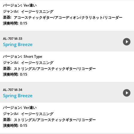
Ver違い
イージーリスニング
アコースティックギター/アコーディオン/クラリネット/リコーダー
0:15
AL-707 M-33
Spring Breeze
Short Type
イージーリスニング
ストリングス/アコースティックギター/リコーダー
0:15
AL-707 M-34
Spring Breeze
Ver違い
イージーリスニング
ストリングス/アコースティックギター/リコーダー
0:15