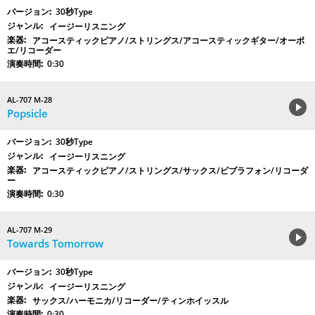
30秒Type
イージーリスニング
アコースティックピアノ/ストリングス/アコースティックギター/オーボ
エ/リコーダー
0:30
AL-707 M-28
Popsicle
30秒Type
イージーリスニング
アコースティックピアノ/ストリングス/サックス/ビブラフォン/リコーダ
ー
0:30
AL-707 M-29
Towards Tomorrow
30秒Type
イージーリスニング
サックス/ハーモニカ/リコーダー/ティンホイッスル
0:30