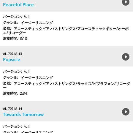
Peaceful Place
Full
イージーリスニング
アコースティックピアノ/ストリングス/アコースティックギター/オーボ
エ/リコーダー
3:13
AL-707 M-13
Popsicle
Full
イージーリスニング
アコースティックピアノ/ストリングス/サックス/ビブラフォン/リコーダ
ー
2:34
AL-707 M-14
Towards Tomorrow
Full
イージーリスニング