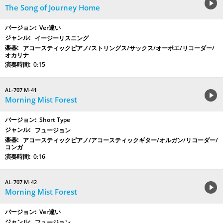
The Song of Journey Home
Ver違い
イージーリスニング
アコースティックピアノ/ストリングス/サックス/オーボエ/リコーダー/
オカリナ
0:15
AL-707 M-41
Morning Mist Forest
Short Type
フュージョン
アコースティックピアノ/アコースティックギター/オルガン/リコーダー/
コンガ
0:16
AL-707 M-42
Morning Mist Forest
Ver違い
フュージョン