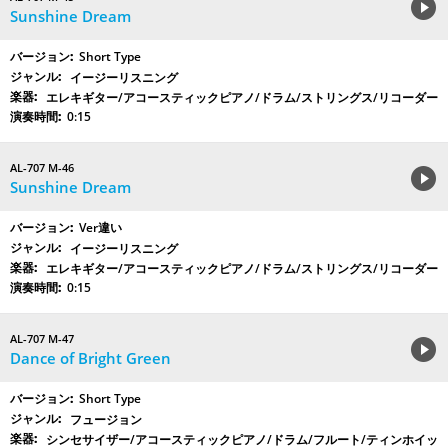
Sunshine Dream
Short Type
イージーリスニング
エレキギター/アコースティックピアノ/ドラム/ストリングス/リコーダー
0:15
AL-707 M-46
Sunshine Dream
Ver違い
イージーリスニング
エレキギター/アコースティックピアノ/ドラム/ストリングス/リコーダー
0:15
AL-707 M-47
Dance of Bright Green
Short Type
フュージョン
シンセサイザー/アコースティックピアノ/ドラム/フルート/ティンホイッ