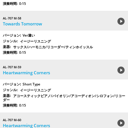
0:15
AL-707 M-58
Towards Tomorrow
Ver違い
イージーリスニング
サックス/ハーモニカ/リコーダー/ティンホイッスル
0:15
AL-707 M-59
Heartwarming Corners
Short Type
イージーリスニング
アコースティックピアノ/バイオリン/アコーディオン/シロフォン/リコー
ダー
0:15
AL-707 M-60
Heartwarming Corners