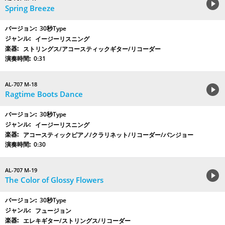
Spring Breeze
30秒Type
イージーリスニング
ストリングス/アコースティックギター/リコーダー
0:31
AL-707 M-18
Ragtime Boots Dance
30秒Type
イージーリスニング
アコースティックピアノ/クラリネット/リコーダー/バンジョー
0:30
AL-707 M-19
The Color of Glossy Flowers
30秒Type
フュージョン
エレキギター/ストリングス/リコーダー