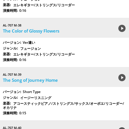
エレキギター/ストリングス/リコーダー
0:16
AL-707 M-38
The Color of Glossy Flowers
Ver違い
フュージョン
エレキギター/ストリングス/リコーダー
0:16
AL-707 M-39
The Song of Journey Home
Short Type
イージーリスニング
アコースティックピアノ/ストリングス/サックス/オーボエ/リコーダー/
オカリナ
0:15
AL-707 M-40