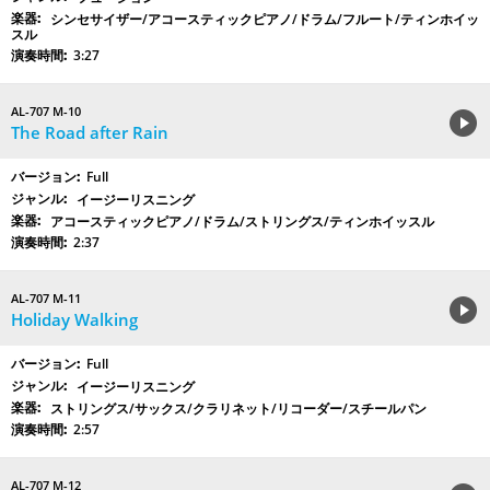
シンセサイザー/アコースティックピアノ/ドラム/フルート/ティンホイッ
スル
3:27
AL-707 M-10
The Road after Rain
Full
イージーリスニング
アコースティックピアノ/ドラム/ストリングス/ティンホイッスル
2:37
AL-707 M-11
Holiday Walking
Full
イージーリスニング
ストリングス/サックス/クラリネット/リコーダー/スチールパン
2:57
AL-707 M-12