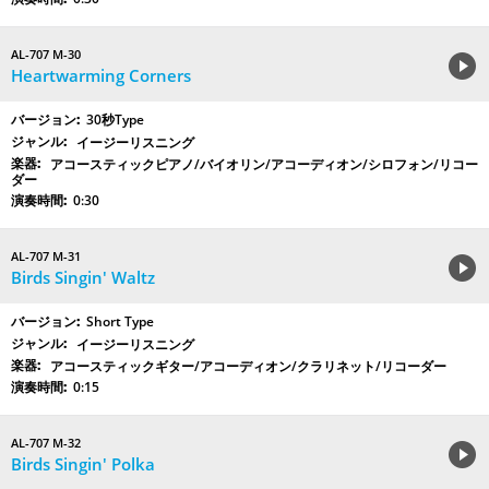
AL-707 M-30
Heartwarming Corners
30秒Type
イージーリスニング
アコースティックピアノ/バイオリン/アコーディオン/シロフォン/リコー
ダー
0:30
AL-707 M-31
Birds Singin' Waltz
Short Type
イージーリスニング
アコースティックギター/アコーディオン/クラリネット/リコーダー
0:15
AL-707 M-32
Birds Singin' Polka