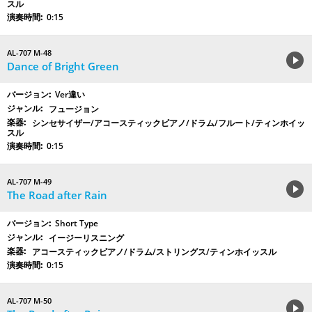
スル
0:15
AL-707 M-48
Dance of Bright Green
Ver違い
フュージョン
シンセサイザー/アコースティックピアノ/ドラム/フルート/ティンホイッ
スル
0:15
AL-707 M-49
The Road after Rain
Short Type
イージーリスニング
アコースティックピアノ/ドラム/ストリングス/ティンホイッスル
0:15
AL-707 M-50