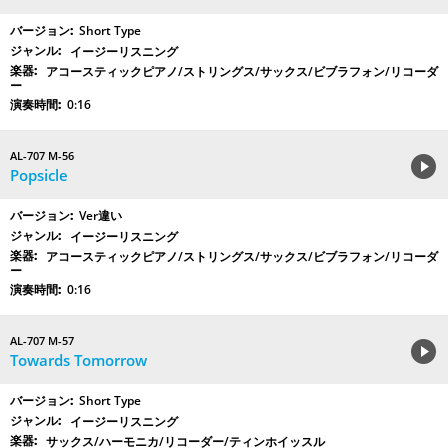
Short Type
イージーリスニング
アコースティックピアノ/ストリングス/サックス/ビブラフォン/リコーダ
ー
0:16
AL-707 M-56
Popsicle
Ver違い
イージーリスニング
アコースティックピアノ/ストリングス/サックス/ビブラフォン/リコーダ
ー
0:16
AL-707 M-57
Towards Tomorrow
Short Type
イージーリスニング
サックス/ハーモニカ/リコーダー/ティンホイッスル