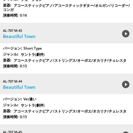
アコースティックピアノ/アコースティックギター/オルガン/リコーダー/
コンガ
0:16
AL-707 M-43
Beautiful Town
Short Type
サントラ(劇伴)
アコースティックピアノ/ストリングス/オーボエ/オカリナ/チェレスタ
0:15
AL-707 M-44
Beautiful Town
Ver違い
サントラ(劇伴)
アコースティックピアノ/ストリングス/オーボエ/オカリナ/チェレスタ
0:15
AL-707 M-45