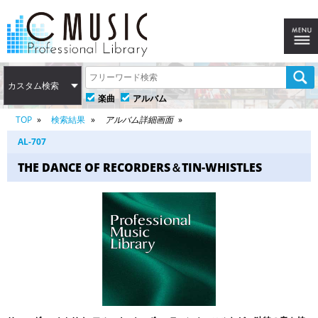
カスタム検索
楽曲
アルバム
TOP
検索結果
アルバム詳細画面
AL-707
THE DANCE OF RECORDERS＆TIN-WHISTLES