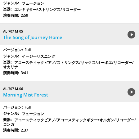
フュージョン
エレキギター/ストリングス/リコーダー
2:59
AL-707 M-05
The Song of Journey Home
Full
イージーリスニング
アコースティックピアノ/ストリングス/サックス/オーボエ/リコーダー/
オカリナ
3:41
AL-707 M-06
Morning Mist Forest
Full
フュージョン
アコースティックピアノ/アコースティックギター/オルガン/リコーダー/
コンガ
2:37