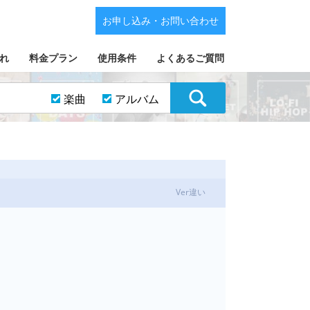
お申し込み・お問い合わせ
れ
料金プラン
使用条件
よくあるご質問
楽曲
アルバム
Ver違い