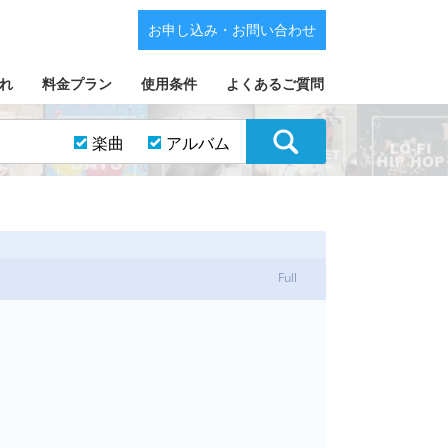
お申し込み・お問い合わせ
れ
料金プラン
使用条件
よくあるご質問
楽曲
アルバム
Full