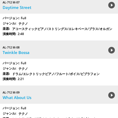
AL-712 M-07
Daytime Street
Full
テクノ
アコースティックピアノ/ストリングス/エレキベース/ブラス/オルガン
2:48
AL-712 M-08
Twinkle Bossa
Full
テクノ
ドラム/エレクトリックピアノ/フルート/ボイス/ビブラフォン
2:21
AL-712 M-09
What About Us
Full
テクノ