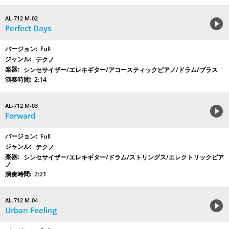
AL-712 M-02
Perfect Days
Full
テクノ
シンセサイザー/エレキギター/アコースティックピアノ/ドラム/ブラス
2:14
AL-712 M-03
Forward
Full
テクノ
シンセサイザー/エレキギター/ドラム/ストリングス/エレクトリックピア
ノ
2:21
AL-712 M-04
Urban Feeling