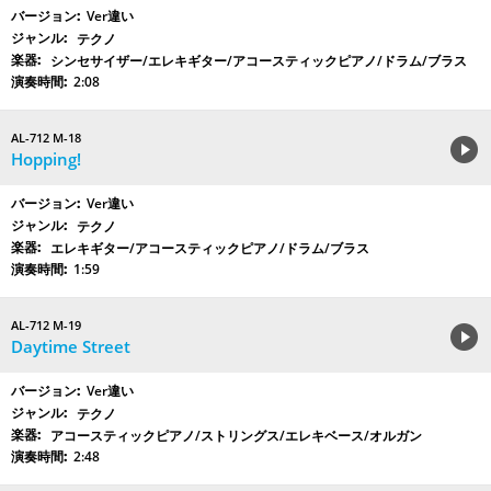
Ver違い
テクノ
シンセサイザー/エレキギター/アコースティックピアノ/ドラム/ブラス
2:08
AL-712 M-18
Hopping!
Ver違い
テクノ
エレキギター/アコースティックピアノ/ドラム/ブラス
1:59
AL-712 M-19
Daytime Street
Ver違い
テクノ
アコースティックピアノ/ストリングス/エレキベース/オルガン
2:48