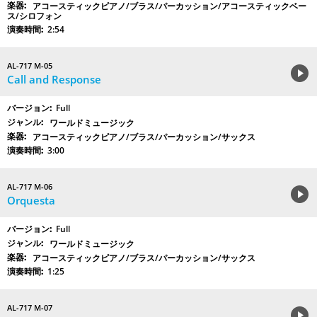
アコースティックピアノ/ブラス/パーカッション/アコースティックベー
ス/シロフォン
2:54
AL-717 M-05
Call and Response
Full
ワールドミュージック
アコースティックピアノ/ブラス/パーカッション/サックス
3:00
AL-717 M-06
Orquesta
Full
ワールドミュージック
アコースティックピアノ/ブラス/パーカッション/サックス
1:25
AL-717 M-07