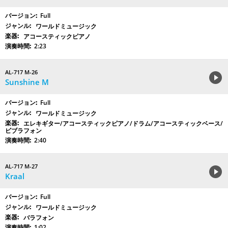
Full
ワールドミュージック
アコースティックピアノ
2:23
AL-717 M-26
Sunshine M
Full
ワールドミュージック
エレキギター/アコースティックピアノ/ドラム/アコースティックベース/
ビブラフォン
2:40
AL-717 M-27
Kraal
Full
ワールドミュージック
バラフォン
1:02