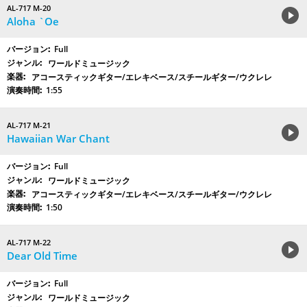
AL-717 M-20
Aloha `Oe
Full
ワールドミュージック
アコースティックギター/エレキベース/スチールギター/ウクレレ
1:55
AL-717 M-21
Hawaiian War Chant
Full
ワールドミュージック
アコースティックギター/エレキベース/スチールギター/ウクレレ
1:50
AL-717 M-22
Dear Old Time
Full
ワールドミュージック