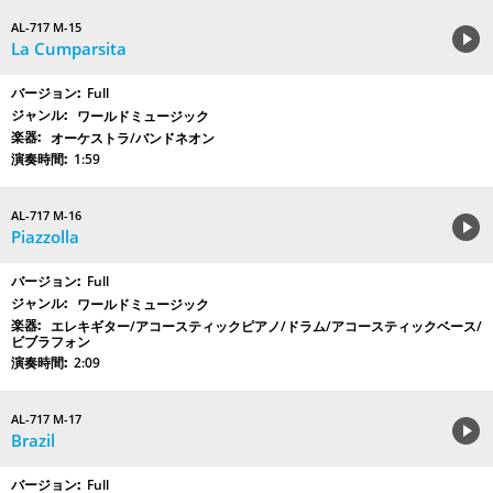
AL-717 M-15
La Cumparsita
Full
ワールドミュージック
オーケストラ/バンドネオン
1:59
AL-717 M-16
Piazzolla
Full
ワールドミュージック
エレキギター/アコースティックピアノ/ドラム/アコースティックベース/
ビブラフォン
2:09
AL-717 M-17
Brazil
Full