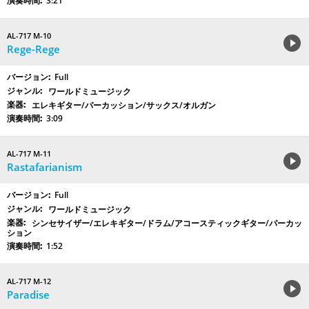
3:21
AL-717 M-10
Rege-Rege
Full
ワールドミュージック
エレキギター/パーカッション/サックス/オルガン
3:09
AL-717 M-11
Rastafarianism
Full
ワールドミュージック
シンセサイザー/エレキギター/ドラム/アコースティックギター/パーカッ
ション
1:52
AL-717 M-12
Paradise