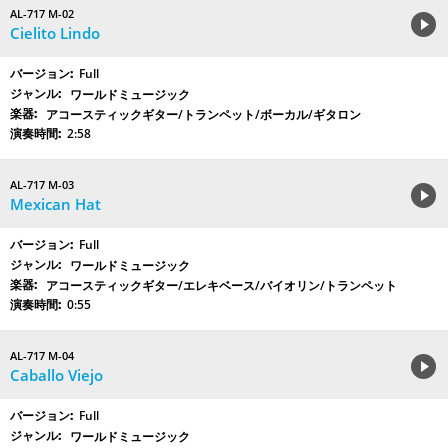
AL-717 M-02
Cielito Lindo
Full
ワールドミュージック
アコースティックギター/トランペット/ボーカル/ギタロン
2:58
AL-717 M-03
Mexican Hat
Full
ワールドミュージック
アコースティックギター/エレキベース/バイオリン/トランペット
0:55
AL-717 M-04
Caballo Viejo
Full
ワールドミュージック