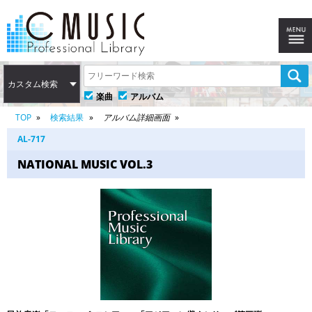
カスタム検索
楽曲
アルバム
TOP
検索結果
アルバム詳細画面
AL-717
NATIONAL MUSIC VOL.3