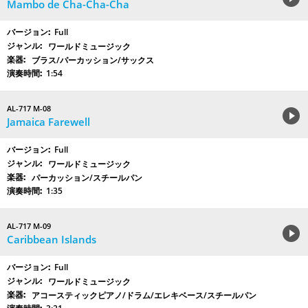
Mambo de Cha-Cha-Cha
Full
ワールドミュージック
ブラス/パーカッション/サックス
1:54
AL-717 M-08
Jamaica Farewell
Full
ワールドミュージック
パーカッション/スチールパン
1:35
AL-717 M-09
Caribbean Islands
Full
ワールドミュージック
アコースティックピアノ/ドラム/エレキベース/スチールパン