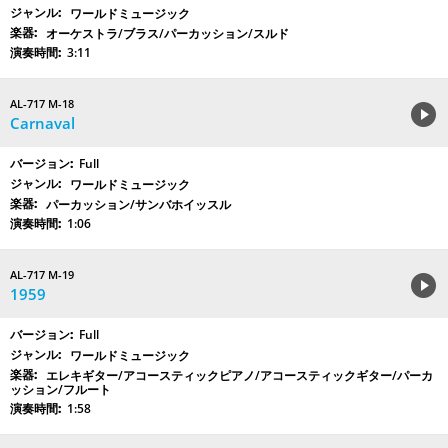
ワールドミュージック
オーケストラ/ブラス/パーカッション/スルド
3:11
AL-717 M-18
Carnaval
Full
ワールドミュージック
パーカッション/サンバホイッスル
1:06
AL-717 M-19
1959
Full
ワールドミュージック
エレキギター/アコースティックピアノ/アコースティックギター/パーカ
ッション/フルート
1:58