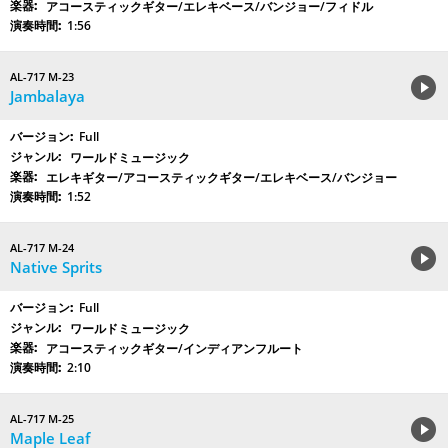
アコースティックギター/エレキベース/バンジョー/フィドル
1:56
AL-717 M-23
Jambalaya
Full
ワールドミュージック
エレキギター/アコースティックギター/エレキベース/バンジョー
1:52
AL-717 M-24
Native Sprits
Full
ワールドミュージック
アコースティックギター/インディアンフルート
2:10
AL-717 M-25
Maple Leaf