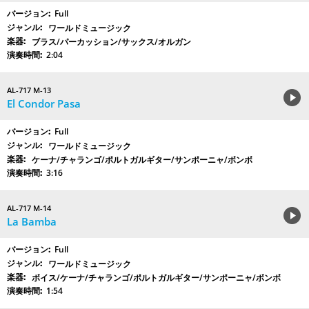
Full
ワールドミュージック
ブラス/パーカッション/サックス/オルガン
2:04
AL-717 M-13
El Condor Pasa
Full
ワールドミュージック
ケーナ/チャランゴ/ポルトガルギター/サンポーニャ/ボンボ
3:16
AL-717 M-14
La Bamba
Full
ワールドミュージック
ボイス/ケーナ/チャランゴ/ポルトガルギター/サンポーニャ/ボンボ
1:54