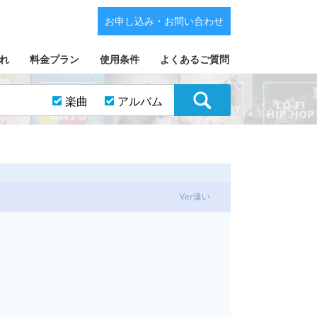
お申し込み・お問い合わせ
れ
料金プラン
使用条件
よくあるご質問
楽曲
アルバム
Ver違い