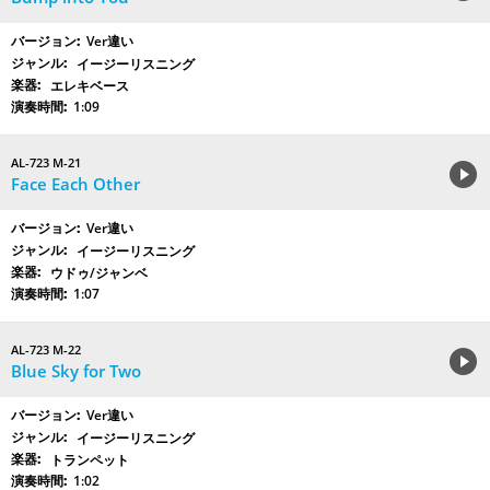
Ver違い
イージーリスニング
エレキベース
1:09
AL-723 M-21
Face Each Other
Ver違い
イージーリスニング
ウドゥ/ジャンベ
1:07
AL-723 M-22
Blue Sky for Two
Ver違い
イージーリスニング
トランペット
1:02