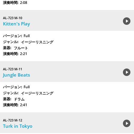
2:08
AL-723 M-10
Kitten's Play
Full
イージーリスニング
フルート
2:21
AL-723 M-11
Jungle Beats
Full
イージーリスニング
ドラム
2:41
AL-723 M-12
Turk in Tokyo