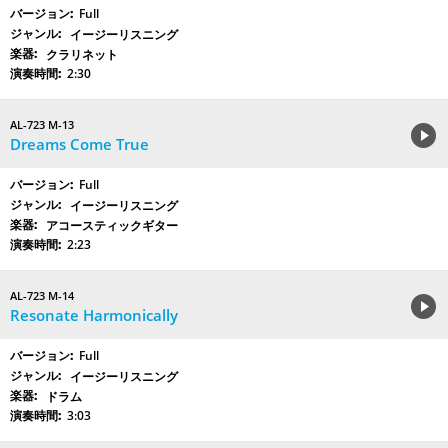
Full
イージーリスニング
クラリネット
2:30
AL-723 M-13
Dreams Come True
Full
イージーリスニング
アコースティックギター
2:23
AL-723 M-14
Resonate Harmonically
Full
イージーリスニング
ドラム
3:03