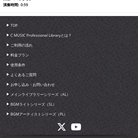
0:59
TOP
C MUSIC Professional Libraryとは？
ご利用の流れ
料金プラン
使用条件
よくあるご質問
お申し込み・お問い合わせ
メインライブラリーシリーズ（AL）
BGMライトシリーズ（SL）
BGMアーティストシリーズ（PL）