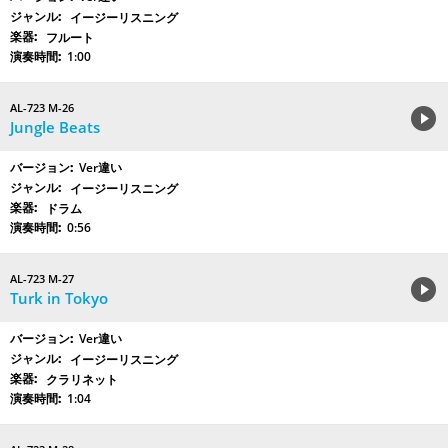
イージーリスニング
フルート
1:00
AL-723 M-26
Jungle Beats
Ver違い
イージーリスニング
ドラム
0:56
AL-723 M-27
Turk in Tokyo
Ver違い
イージーリスニング
クラリネット
1:04