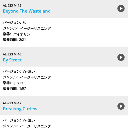
AL-723 M-15
Beyond The Wasteland
Full
イージーリスニング
バイオリン
2:21
AL-723 M-16
By Street
Ver違い
イージーリスニング
チェロ
1:07
AL-723 M-17
Breaking Curfew
Ver違い
イージーリスニング