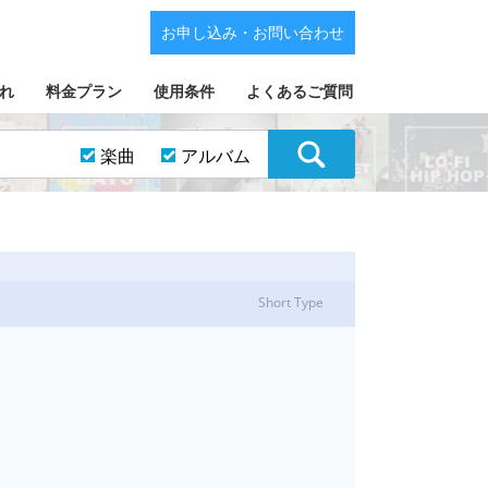
お申し込み・お問い合わせ
れ
料金プラン
使用条件
よくあるご質問
楽曲
アルバム
Short Type