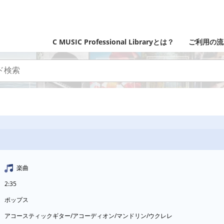
C MUSIC Professional Libraryとは？
ご利用の流
楽曲
2:35
ポップス
アコースティックギター/アコーディオン/マンドリン/ウクレレ