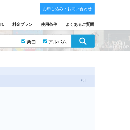
お申し込み・お問い合わせ
れ
料金プラン
使用条件
よくあるご質問
楽曲
アルバム
Full