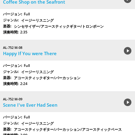
Coffee Shop on the Seafront
Full
イージーリスニング
シンセサイザー/アコースティックギター/トロンボーン
2:35
AL-752 M-08
Happy If You were There
Full
イージーリスニング
アコースティックギター/パーカッション
2:24
AL-752 M-09
Scene I've Ever Had Seen
Full
イージーリスニング
アコースティックギター/パーカッション/アコースティックベース