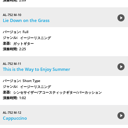
2:09
AL-752 M-10
Lie Down on the Grass
Full
イージーリスニング
ガットギター
2:25
AL-752 M-11
This is the Way to Enjoy Summer
Short Type
イージーリスニング
シンセサイザー/アコースティックギター/パーカッション
1:02
AL-752 M-12
Cappuccino