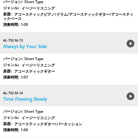
Short Type
イージーリスニング
アコースティックピアノ/ドラム/アコースティックギター/アコースティ
ックベース
1:09
AL-752 M-13
Always by Your Side
Short Type
イージーリスニング
アコースティックギター
1:07
AL-752 M-14
Time Flowing Slowly
Short Type
イージーリスニング
アコースティックギター/パーカッション
1:09