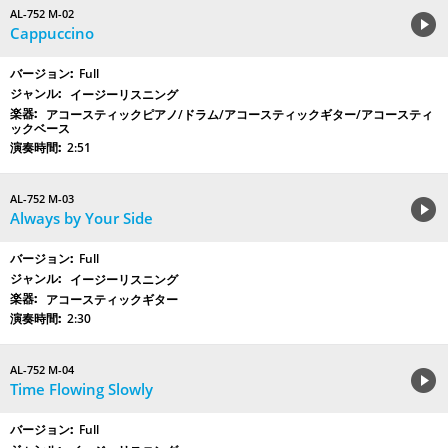
AL-752 M-02
Cappuccino
Full
イージーリスニング
アコースティックピアノ/ドラム/アコースティックギター/アコースティ
ックベース
2:51
AL-752 M-03
Always by Your Side
Full
イージーリスニング
アコースティックギター
2:30
AL-752 M-04
Time Flowing Slowly
Full