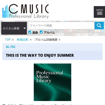
カスタム検索
楽曲
アルバム
TOP
検索結果
アルバム詳細画面
AL-752
THIS IS THE WAY TO ENJOY SUMMER