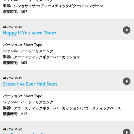
シンセサイザー/アコースティックギター/トロンボーン
1:07
AL-752 M-18
Happy If You were There
Short Type
イージーリスニング
アコースティックギター/パーカッション
1:03
AL-752 M-19
Scene I've Ever Had Seen
Short Type
イージーリスニング
アコースティックギター/パーカッション/アコースティックベース
1:12
AL-752 M-20