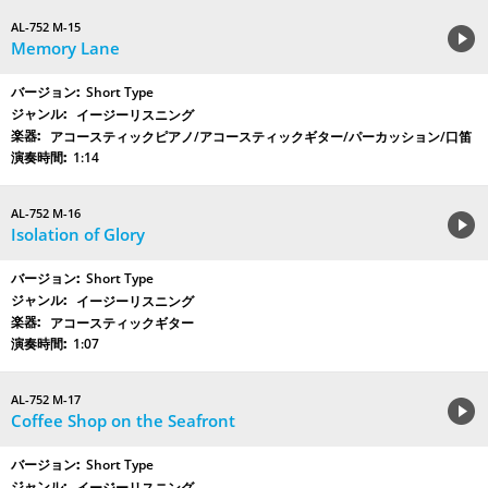
AL-752 M-15
Memory Lane
Short Type
イージーリスニング
アコースティックピアノ/アコースティックギター/パーカッション/口笛
1:14
AL-752 M-16
Isolation of Glory
Short Type
イージーリスニング
アコースティックギター
1:07
AL-752 M-17
Coffee Shop on the Seafront
Short Type
イージーリスニング