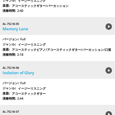
イージーリスニング
アコースティックギター/パーカッション
2:40
AL-752 M-05
Memory Lane
Full
イージーリスニング
アコースティックピアノ/アコースティックギター/パーカッション/口笛
2:18
AL-752 M-06
Isolation of Glory
Full
イージーリスニング
アコースティックギター
2:44
AL-752 M-07