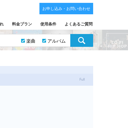
お申し込み・お問い合わせ
れ
料金プラン
使用条件
よくあるご質問
楽曲
アルバム
Full