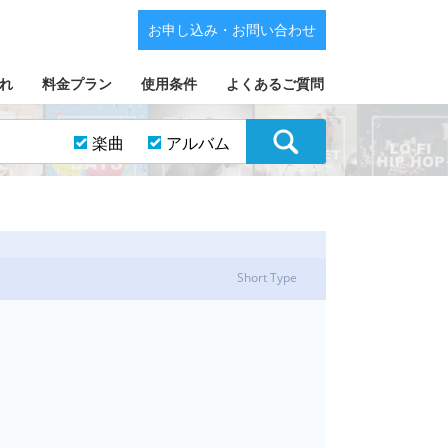
お申し込み・お問い合わせ
れ
料金プラン
使用条件
よくあるご質問
楽曲
アルバム
Short Type