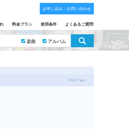
お申し込み・お問い合わせ
れ
料金プラン
使用条件
よくあるご質問
楽曲
アルバム
Short Type