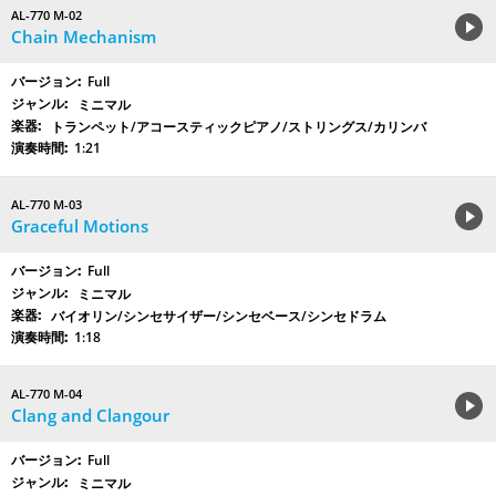
AL-770 M-02
Chain Mechanism
Full
ミニマル
トランペット/アコースティックピアノ/ストリングス/カリンバ
1:21
AL-770 M-03
Graceful Motions
Full
ミニマル
バイオリン/シンセサイザー/シンセベース/シンセドラム
1:18
AL-770 M-04
Clang and Clangour
Full
ミニマル