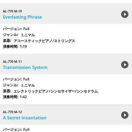
AL-770 M-10
Everlasting Phrase
Full
ミニマル
アコースティックピアノ/ストリングス
1:19
AL-770 M-11
Transmission System
Full
ミニマル
エレクトリックピアノ/シンセサイザー/シンセドラム
1:42
AL-770 M-12
A Secret Incantation
Full