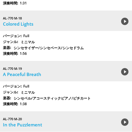
1:31
AL-770 M-18
Colored Lights
Full
ミニマル
シンセサイザー/シンセベース/シンセドラム
1:56
AL-770 M-19
A Peaceful Breath
Full
ミニマル
シンセベル/アコースティックピアノ/ピチカート
1:38
AL-770 M-20
In the Puzzlement