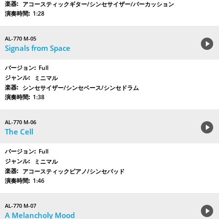
アコースティックギター/シンセサイザー/パーカッション
1:28
AL-770 M-05
Signals from Space
Full
ミニマル
シンセサイザー/シンセベース/シンセドラム
1:38
AL-770 M-06
The Cell
Full
ミニマル
アコースティックピアノ/シンセパッド
1:46
AL-770 M-07
A Melancholy Mood