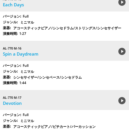
Each Days
Full
ミニマル
アコースティックピアノ/シンセドラム/ストリングス/シンセサイザー
1:27
AL-770 M-16
Spin a Daydream
Full
ミニマル
シンセサイザー/シンセベース/シンセドラム
1:44
AL-770 M-17
Devotion
Full
ミニマル
アコースティックピアノ/ピチカート/パーカッション