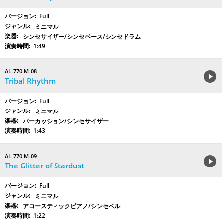
Full
ミニマル
シンセサイザー/シンセベース/シンセドラム
1:49
AL-770 M-08
Tribal Rhythm
Full
ミニマル
パーカッション/シンセサイザー
1:43
AL-770 M-09
The Glitter of Stardust
Full
ミニマル
アコースティックピアノ/シンセベル
1:22