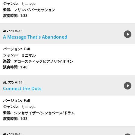
ミニマル
マリンバ/パーカッション
1:33
AL-770 M-13
A Message That's Abandoned
Full
ミニマル
アコースティックピアノ/バイオリン
1:40
AL-770 M-14
Connect the Dots
Full
ミニマル
シンセサイザー/シンセベース/ドラム
1:33
AL-770 M-15