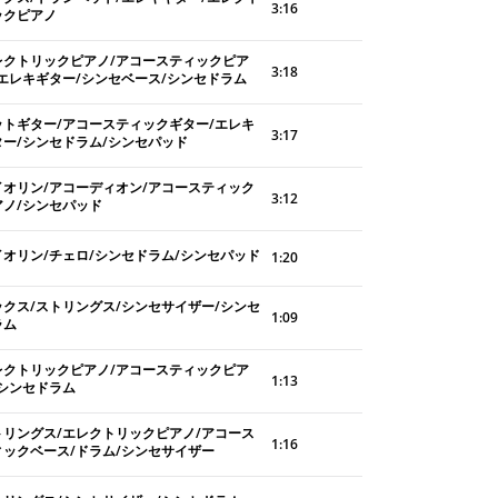
3:16
ックピアノ
レクトリックピアノ/アコースティックピア
3:18
/エレキギター/シンセベース/シンセドラム
ットギター/アコースティックギター/エレキ
3:17
ター/シンセドラム/シンセパッド
イオリン/アコーディオン/アコースティック
3:12
アノ/シンセパッド
イオリン/チェロ/シンセドラム/シンセパッド
1:20
ックス/ストリングス/シンセサイザー/シンセ
1:09
ラム
レクトリックピアノ/アコースティックピア
1:13
/シンセドラム
トリングス/エレクトリックピアノ/アコース
1:16
ィックベース/ドラム/シンセサイザー