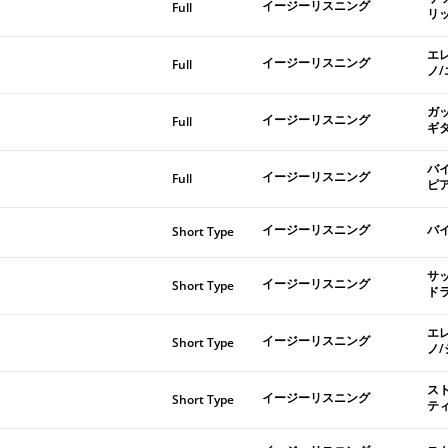
イージーリスニング
Full
リ
エ
イージーリスニング
Full
ノ
ガ
イージーリスニング
Full
ギ
バ
イージーリスニング
Full
ピ
イージーリスニング
バ
Short Type
サ
イージーリスニング
Short Type
ド
エ
イージーリスニング
Short Type
ノ
ス
イージーリスニング
Short Type
テ