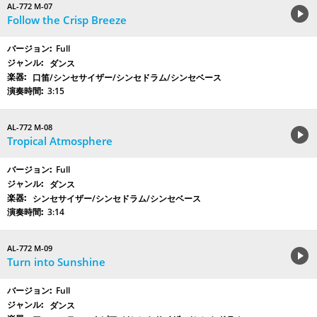
AL-772 M-07
Follow the Crisp Breeze
Full
ダンス
口笛/シンセサイザー/シンセドラム/シンセベース
3:15
AL-772 M-08
Tropical Atmosphere
Full
ダンス
シンセサイザー/シンセドラム/シンセベース
3:14
AL-772 M-09
Turn into Sunshine
Full
ダンス