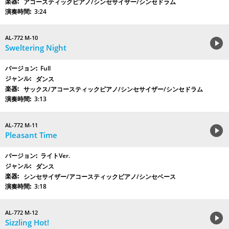
アコースティックピアノ/シンセサイザー/シンセドラム
3:24
AL-772 M-10
Sweltering Night
Full
ダンス
サックス/アコースティックピアノ/シンセサイザー/シンセドラム
3:13
AL-772 M-11
Pleasant Time
ライトVer.
ダンス
シンセサイザー/アコースティックピアノ/シンセベース
3:18
AL-772 M-12
Sizzling Hot!