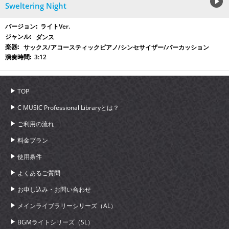
Sweltering Night
ライトVer.
ダンス
サックス/アコースティックピアノ/シンセサイザー/パーカッション
3:12
TOP
C MUSIC Professional Libraryとは？
ご利用の流れ
料金プラン
使用条件
よくあるご質問
お申し込み・お問い合わせ
メインライブラリーシリーズ（AL）
BGMライトシリーズ（SL）