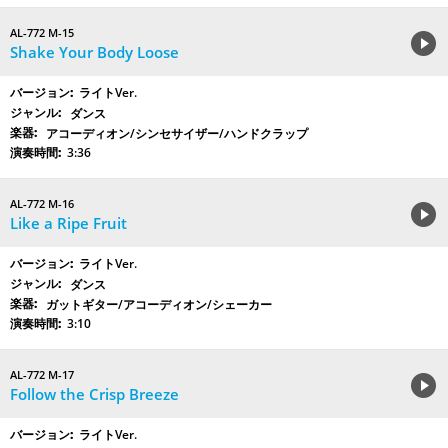
AL-772 M-15
Shake Your Body Loose
ライトVer.
ダンス
アコーディオン/シンセサイザー/ハンドクラップ
3:36
AL-772 M-16
Like a Ripe Fruit
ライトVer.
ダンス
ガットギター/アコーディオン/シェーカー
3:10
AL-772 M-17
Follow the Crisp Breeze
ライトVer.