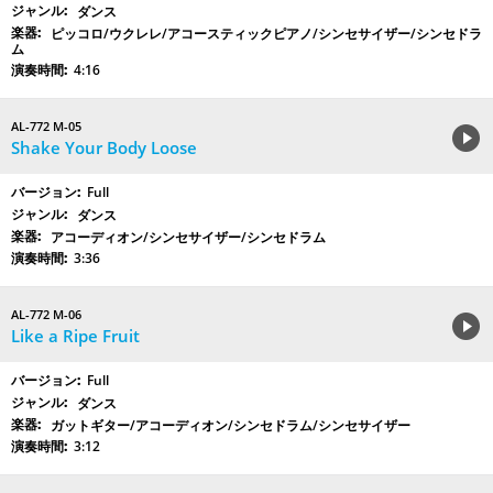
ダンス
ピッコロ/ウクレレ/アコースティックピアノ/シンセサイザー/シンセドラ
ム
4:16
AL-772 M-05
Shake Your Body Loose
Full
ダンス
アコーディオン/シンセサイザー/シンセドラム
3:36
AL-772 M-06
Like a Ripe Fruit
Full
ダンス
ガットギター/アコーディオン/シンセドラム/シンセサイザー
3:12