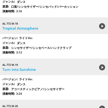
ダンス
口笛/シンセサイザー/シンセパッド/パーカッション
3:16
AL-772 M-18
Tropical Atmosphere
ライトVer.
ダンス
シンセサイザー/シンセベース/ハンドクラップ
3:13
AL-772 M-19
Turn into Sunshine
ライトVer.
ダンス
アコースティックピアノ/シンセサイザー
3:24
AL-772 M-20