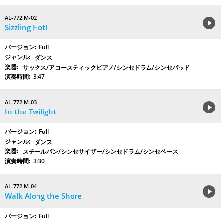
AL-772 M-02
Sizzling Hot!
Full
ダンス
サックス/アコースティックピアノ/シンセドラム/シンセパッド
3:47
AL-772 M-03
In the Twilight
Full
ダンス
スチールパン/シンセサイザー/シンセドラム/シンセベース
3:30
AL-772 M-04
Walk Along the Shore
Full