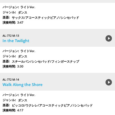
ライトVer.
ダンス
サックス/アコースティックピアノ/シンセパッド
3:47
AL-772 M-13
In the Twilight
ライトVer.
ダンス
スチールパン/シンセパッド/フィンガースナップ
3:30
AL-772 M-14
Walk Along the Shore
ライトVer.
ダンス
ピッコロ/ウクレレ/アコースティックピアノ/シンセパッド
4:17