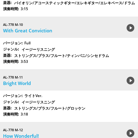
バイオリン/アコースティックギター/エレキギター/エレキベース/ドラム
3:15
AL-778 M-10
With Great Conviction
Full
イージーリスニング
ストリングス/ブラス/フルート/ティンパニ/シンセドラム
3:53
AL-778 M-11
Bright World
ライトVer.
イージーリスニング
ストリングス/ブラス/フルート/グロッケン
3:18
AL-778 M-12
How Wonderful!