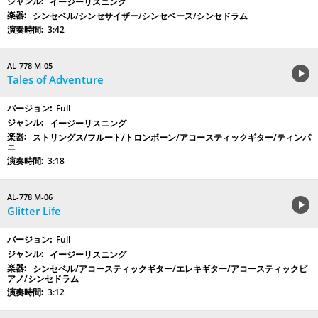
イージーリスニング
シンセベル/シンセサイザー/シンセベース/シンセドラム
3:42
AL-778 M-05
Tales of Adventure
Full
イージーリスニング
ストリングス/フルート/トロンボーン/アコースティックギター/ティンパ
ニ
3:18
AL-778 M-06
Glitter Life
Full
イージーリスニング
シンセベル/アコースティックギター/エレキギター/アコースティックピ
アノ/シンセドラム
3:12