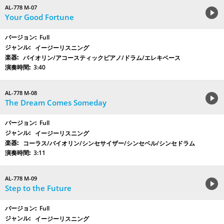
AL-778 M-07
Your Good Fortune
Full
イージーリスニング
バイオリン/アコースティックピアノ/ドラム/エレキベース
3:40
AL-778 M-08
The Dream Comes Someday
Full
イージーリスニング
コーラス/バイオリン/シンセサイザー/シンセベル/シンセドラム
3:11
AL-778 M-09
Step to the Future
Full
イージーリスニング