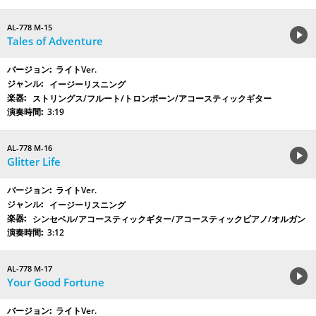
AL-778 M-15
Tales of Adventure
ライトVer.
イージーリスニング
ストリングス/フルート/トロンボーン/アコースティックギター
3:19
AL-778 M-16
Glitter Life
ライトVer.
イージーリスニング
シンセベル/アコースティックギター/アコースティックピアノ/オルガン
3:12
AL-778 M-17
Your Good Fortune
ライトVer.