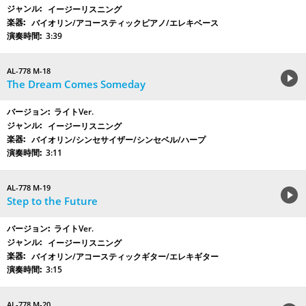
イージーリスニング
バイオリン/アコースティックピアノ/エレキベース
3:39
AL-778 M-18
The Dream Comes Someday
ライトVer.
イージーリスニング
バイオリン/シンセサイザー/シンセベル/ハープ
3:11
AL-778 M-19
Step to the Future
ライトVer.
イージーリスニング
バイオリン/アコースティックギター/エレキギター
3:15
AL-778 M-20