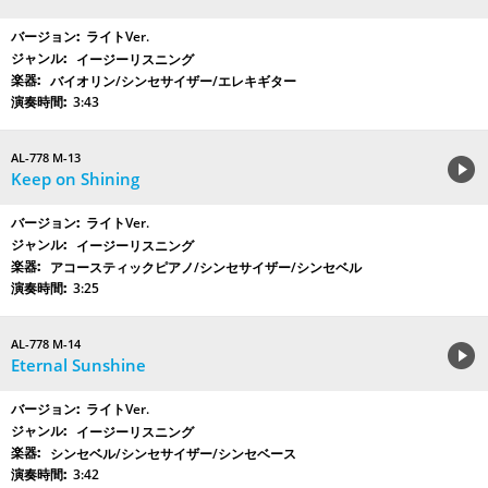
ライトVer.
イージーリスニング
バイオリン/シンセサイザー/エレキギター
3:43
AL-778 M-13
Keep on Shining
ライトVer.
イージーリスニング
アコースティックピアノ/シンセサイザー/シンセベル
3:25
AL-778 M-14
Eternal Sunshine
ライトVer.
イージーリスニング
シンセベル/シンセサイザー/シンセベース
3:42