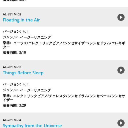
AL-781 M-02
Floating in the Air
Full
イージーリスニング
コーラス/エレクトリックピアノ/シンセサイザー/シンセドラム/エレキギ
ター
3:10
AL-781 M-03
Things Before Sleep
Full
イージーリスニング
エレクトリックピアノ/チェレスタ/シンセドラム/シンセベース/シンセサ
イザー
3:29
AL-781 M-04
Sympathy from the Universe