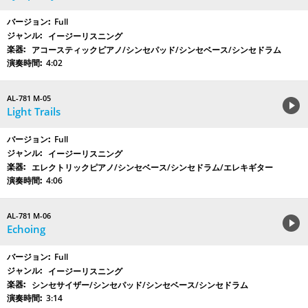
Full
イージーリスニング
アコースティックピアノ/シンセパッド/シンセベース/シンセドラム
4:02
AL-781 M-05
Light Trails
Full
イージーリスニング
エレクトリックピアノ/シンセベース/シンセドラム/エレキギター
4:06
AL-781 M-06
Echoing
Full
イージーリスニング
シンセサイザー/シンセパッド/シンセベース/シンセドラム
3:14