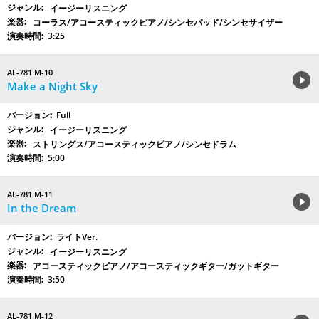
イージーリスニング
コーラス/アコースティックピアノ/シンセパッド/シンセサイザー
3:25
AL-781 M-10
Make a Night Sky
Full
イージーリスニング
ストリングス/アコースティックピアノ/シンセドラム
5:00
AL-781 M-11
In the Dream
ライトVer.
イージーリスニング
アコースティックピアノ/アコースティックギター/ガットギター
3:50
AL-781 M-12