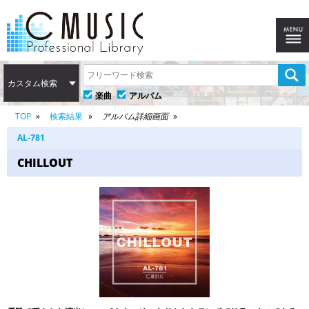
カスタム検索
楽曲
アルバム
TOP
検索結果
アルバム詳細画面
AL-781
CHILLOUT