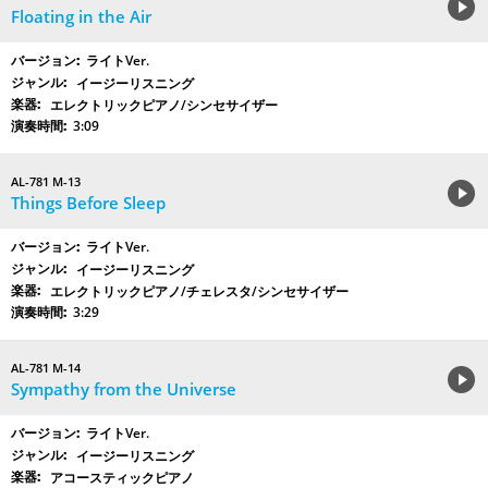
Floating in the Air
ライトVer.
イージーリスニング
エレクトリックピアノ/シンセサイザー
3:09
AL-781 M-13
Things Before Sleep
ライトVer.
イージーリスニング
エレクトリックピアノ/チェレスタ/シンセサイザー
3:29
AL-781 M-14
Sympathy from the Universe
ライトVer.
イージーリスニング
アコースティックピアノ