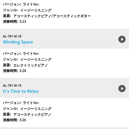
ライトVer.
イージーリスニング
アコースティックピアノ/アコースティックギター
3:23
AL-781 M-18
Winding Space
ライトVer.
イージーリスニング
エレクトリックピアノ
3:28
AL-781 M-19
It's Time to Relax
ライトVer.
イージーリスニング
アコースティックピアノ
3:26