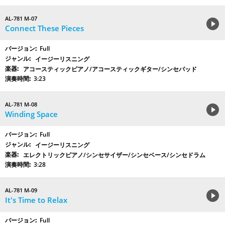
AL-781 M-07
Connect These Pieces
Full
イージーリスニング
アコースティックピアノ/アコースティックギター/シンセパッド
3:23
AL-781 M-08
Winding Space
Full
イージーリスニング
エレクトリックピアノ/シンセサイザー/シンセベース/シンセドラム
3:28
AL-781 M-09
It's Time to Relax
Full