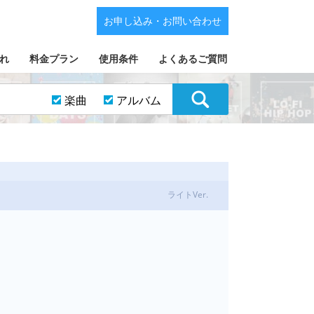
お申し込み・お問い合わせ
れ
料金プラン
使用条件
よくあるご質問
楽曲
アルバム
ライトVer.