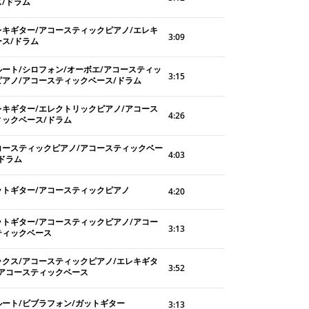
ス/ドラム
レキギター/アコースティックピアノ/エレキ
3:09
ース/ドラム
ルート/シロフォン/オーボエ/アコースティッ
3:15
ピアノ/アコースティックベース/ドラム
レキギター/エレクトリックピアノ/アコース
4:26
ィックベース/ドラム
コースティックピアノ/アコースティックベー
4:03
/ドラム
ットギター/アコースティックピアノ
4:20
ットギター/アコースティックピアノ/アコー
3:13
ティックベース
ックス/アコースティックピアノ/エレキギタ
3:52
/アコースティックベース
ルート/ビブラフォン/ガットギター
3:13