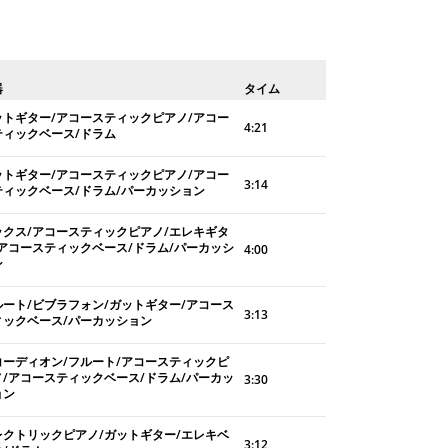
器
タイム
ットギター/アコースティックピアノ/アコー
4:21
ティックベース/ドラム
ットギター/アコースティックピアノ/アコー
3:14
ティックベース/ドラム/パーカッション
ックス/アコースティックピアノ/エレキギタ
/アコースティックベース/ドラム/パーカッシ
4:00
ン
ルート/ビブラフォン/ガットギター/アコース
3:13
ィックベース/パーカッション
コーディオン/フルート/アコースティックピ
ノ/アコースティックベース/ドラム/パーカッ
3:30
ョン
レクトリックピアノ/ガットギター/エレキベ
3:12