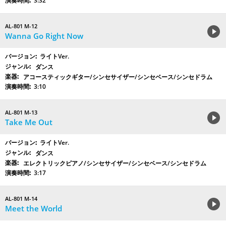
3:32
AL-801 M-12
Wanna Go Right Now
ライトVer.
ダンス
アコースティックギター/シンセサイザー/シンセベース/シンセドラム
3:10
AL-801 M-13
Take Me Out
ライトVer.
ダンス
エレクトリックピアノ/シンセサイザー/シンセベース/シンセドラム
3:17
AL-801 M-14
Meet the World