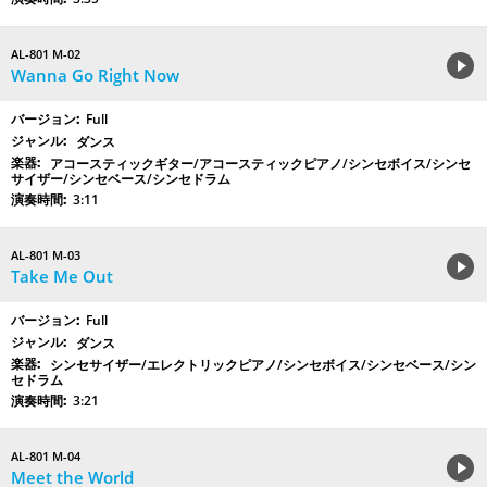
AL-801 M-02
Wanna Go Right Now
Full
ダンス
アコースティックギター/アコースティックピアノ/シンセボイス/シンセ
サイザー/シンセベース/シンセドラム
3:11
AL-801 M-03
Take Me Out
Full
ダンス
シンセサイザー/エレクトリックピアノ/シンセボイス/シンセベース/シン
セドラム
3:21
AL-801 M-04
Meet the World