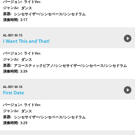
ライトVer.
ダンス
シンセサイザー/シンセベース/シンセドラム
3:17
AL-801 M-15
I Want This and That!
ライトVer.
ダンス
アコースティックピアノ/シンセサイザー/シンセベース/シンセドラム
3:39
AL-801 M-16
First Date
ライトVer.
ダンス
シンセサイザー/シンセベース/シンセドラム
3:29