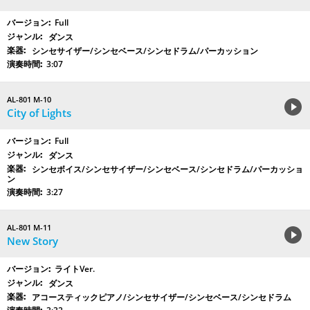
Full
ダンス
シンセサイザー/シンセベース/シンセドラム/パーカッション
3:07
AL-801 M-10
City of Lights
Full
ダンス
シンセボイス/シンセサイザー/シンセベース/シンセドラム/パーカッショ
ン
3:27
AL-801 M-11
New Story
ライトVer.
ダンス
アコースティックピアノ/シンセサイザー/シンセベース/シンセドラム