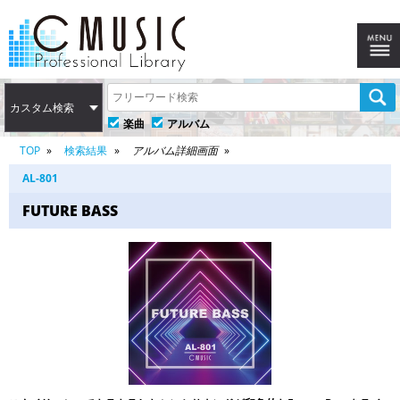
カスタム検索
楽曲
アルバム
TOP
検索結果
アルバム詳細画面
AL-801
FUTURE BASS