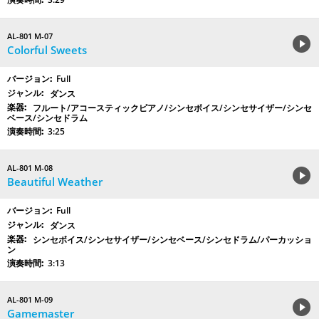
AL-801 M-07
Colorful Sweets
Full
ダンス
フルート/アコースティックピアノ/シンセボイス/シンセサイザー/シンセ
ベース/シンセドラム
3:25
AL-801 M-08
Beautiful Weather
Full
ダンス
シンセボイス/シンセサイザー/シンセベース/シンセドラム/パーカッショ
ン
3:13
AL-801 M-09
Gamemaster