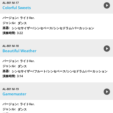
AL-801 M-17
Colorful Sweets
ライトVer.
ダンス
シンセサイザー/シンセベース/シンセドラム/パーカッション
3:22
AL-801 M-18
Beautiful Weather
ライトVer.
ダンス
シンセサイザー/フルート/シンセベース/シンセドラム/パーカッション
3:14
AL-801 M-19
Gamemaster
ライトVer.
ダンス