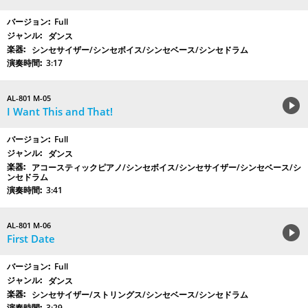
Full
ダンス
シンセサイザー/シンセボイス/シンセベース/シンセドラム
3:17
AL-801 M-05
I Want This and That!
Full
ダンス
アコースティックピアノ/シンセボイス/シンセサイザー/シンセベース/シ
ンセドラム
3:41
AL-801 M-06
First Date
Full
ダンス
シンセサイザー/ストリングス/シンセベース/シンセドラム
3:29