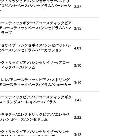
レクトリックピアノ/シンセサイザー/ストリ
グス/シンセベース/シンセドラム/パーカッシ
3:37
ン
コースティックギター/アコースティックピア
/アコースティックベース/シンセドラム/ハン
3:15
クラップ
ンセサイザー/シンセボイス/シンセパッド/シ
4:01
セベース/シンセドラム/パーカッション
レクトリックピアノ/シンセサイザー/アコー
3:10
ティックベース/ドラム
クレレ/アコースティックピアノ/ストリング
3:19
/アコースティックベース/ドラム/シェーカー
コースティックピアノ/アコースティックギタ
3:42
/ストリングス/エレキベース/ドラム
レキギター/エレクトリックピアノ/エレキベ
3:32
ス/シンセベース/シンセドラム
レクトリックピアノ/シンセサイザー/シンセ
3:12