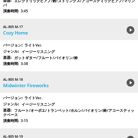
エレクトリックピアノ/鈴/ストリングス/アコースティックピアノ/マリン
バ
3:45
AL-805 M-17
Cozy Home
ライトVer.
イージーリスニング
ガットギター/フルート/バイオリン/鈴
3:38
AL-805 M-18
Midwinter Fireworks
ライトVer.
イージーリスニング
フルート/オーボエ/トランペット/ホルン/バイオリン/鈴/アコースティッ
クベース
3:15
AL-805 M-19