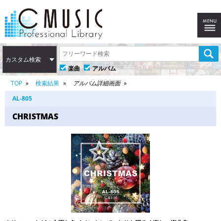
カスタム検索
楽曲
アルバム
TOP
検索結果
アルバム詳細画面
AL-805
CHRISTMAS