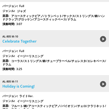
Full
ジャズ
アコースティックピアノ/トランペット/サックス/ストリングス/鈴/ハン
ドクラップ/グロッケン/アコースティックベース/ドラム
3:07
AL-805 M-10
Celebrate Together
Full
イージーリスニング
コーラス/ストリングス/鈴/チューブラーベル/チェレスタ/エレキベース/
ドラム
3:25
AL-805 M-11
Holiday is Coming!
ライトVer.
イージーリスニング
フルート/鈴/アコースティックピアノ/バイオリン/チェロ/クラリネット/